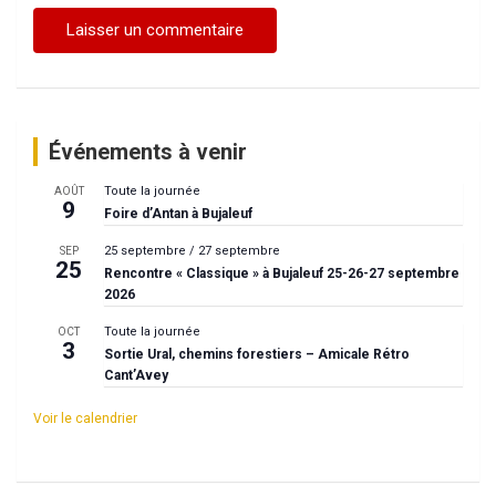
Événements à venir
Toute la journée
AOÛT
9
Foire d’Antan à Bujaleuf
25 septembre
/
27 septembre
SEP
25
Rencontre « Classique » à Bujaleuf 25-26-27 septembre
2026
Toute la journée
OCT
3
Sortie Ural, chemins forestiers – Amicale Rétro
Cant’Avey
Voir le calendrier