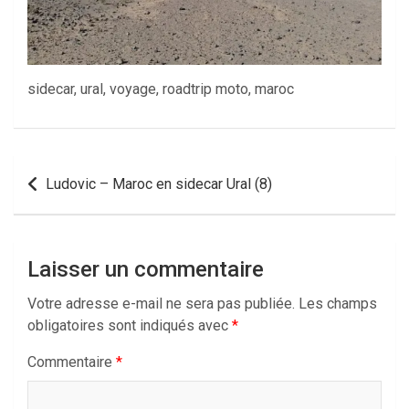
sidecar, ural, voyage, roadtrip moto, maroc
Navigation
Ludovic – Maroc en sidecar Ural (8)
de
l’article
Laisser un commentaire
Votre adresse e-mail ne sera pas publiée.
Les champs
obligatoires sont indiqués avec
*
Commentaire
*