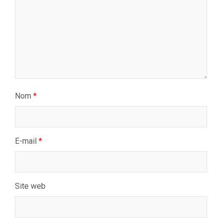
Nom
*
E-mail
*
Site web