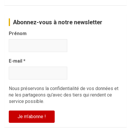
Abonnez-vous à notre newsletter
Prénom
E-mail
*
Nous préservons la confidentialité de vos données et
ne les partageons qu'avec des tiers qui rendent ce
service possible.