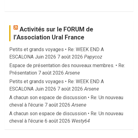
Activités sur le FORUM de
l’Association Ural France
Petits et grands voyages • Re: WEEK END A
ESCALONA Juin 2026
7 août 2026
Papycoz
Espace de présentation des nouveaux membres. • Re:
Présentation
7 août 2026
Arsene
Petits et grands voyages • Re: WEEK END A
ESCALONA Juin 2026
7 août 2026
Arsene
A chacun son espace de discussion • Re: Un nouveau
cheval à l'écurie
7 août 2026
Arsene
A chacun son espace de discussion • Re: Un nouveau
cheval à l'écurie
6 août 2026
Westy64