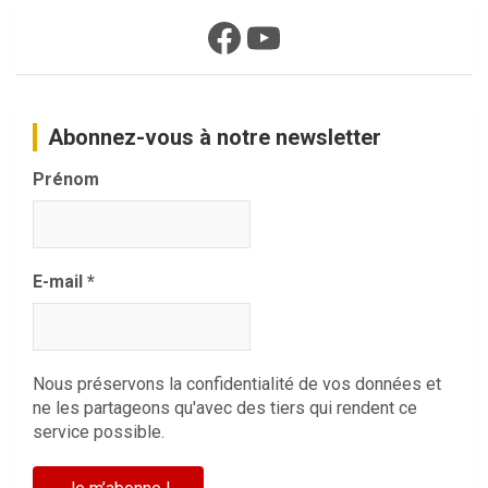
Facebook
YouTube
Abonnez-vous à notre newsletter
Prénom
E-mail
*
Nous préservons la confidentialité de vos données et
ne les partageons qu'avec des tiers qui rendent ce
service possible.