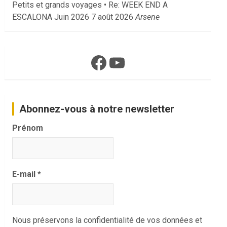
Petits et grands voyages • Re: WEEK END A
ESCALONA Juin 2026
7 août 2026
Arsene
Facebook
YouTube
Abonnez-vous à notre newsletter
Prénom
E-mail
*
Nous préservons la confidentialité de vos données et