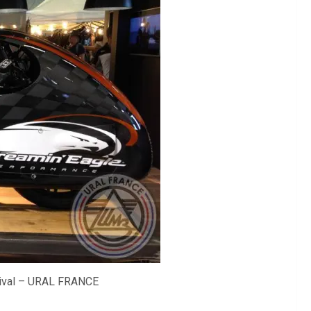
tival – URAL FRANCE