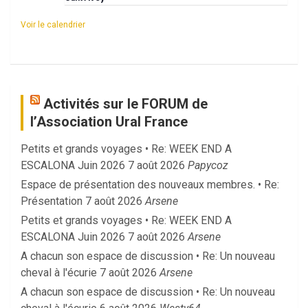
Voir le calendrier
Activités sur le FORUM de
l’Association Ural France
Petits et grands voyages • Re: WEEK END A
ESCALONA Juin 2026
7 août 2026
Papycoz
Espace de présentation des nouveaux membres. • Re:
Présentation
7 août 2026
Arsene
Petits et grands voyages • Re: WEEK END A
ESCALONA Juin 2026
7 août 2026
Arsene
A chacun son espace de discussion • Re: Un nouveau
cheval à l'écurie
7 août 2026
Arsene
A chacun son espace de discussion • Re: Un nouveau