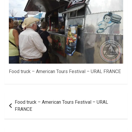
Food truck – American Tours Festival – URAL FRANCE
Navigation
Food truck – American Tours Festival – URAL
de
FRANCE
l’article