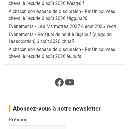
cheval à l'écurie
6 août 2026
Westy64
A chacun son espace de discussion • Re: Un nouveau
cheval à l'écurie
6 août 2026
Higgins30
Événements • Les Marmottes 2027
6 août 2026
Yvon
Événements • Re: Quoi de neuf à Bujaleuf (siège de
l'association)
6 août 2026
chris5
A chacun son espace de discussion • Re: Un nouveau
cheval à l'écurie
6 août 2026
leLouis
Facebook
YouTube
Abonnez-vous à notre newsletter
Prénom