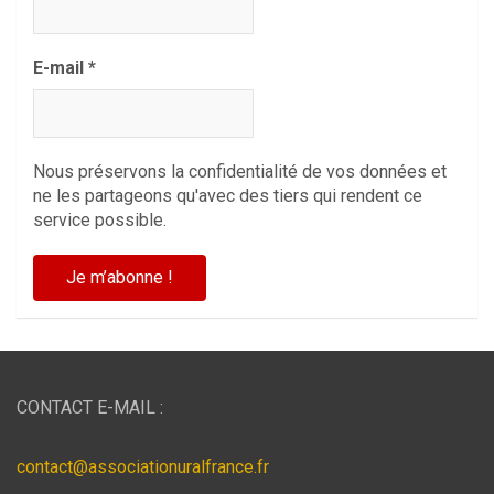
E-mail
*
Nous préservons la confidentialité de vos données et
ne les partageons qu'avec des tiers qui rendent ce
service possible.
CONTACT E-MAIL :
contact@associationuralfrance.fr