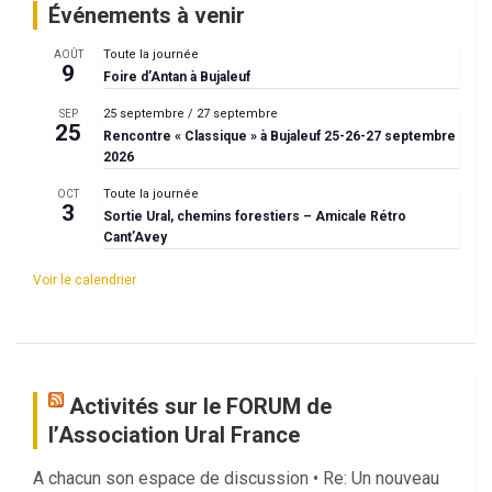
Événements à venir
Toute la journée
AOÛT
9
Foire d’Antan à Bujaleuf
25 septembre
/
27 septembre
SEP
25
Rencontre « Classique » à Bujaleuf 25-26-27 septembre
2026
Toute la journée
OCT
3
Sortie Ural, chemins forestiers – Amicale Rétro
Cant’Avey
Voir le calendrier
Activités sur le FORUM de
l’Association Ural France
A chacun son espace de discussion • Re: Un nouveau