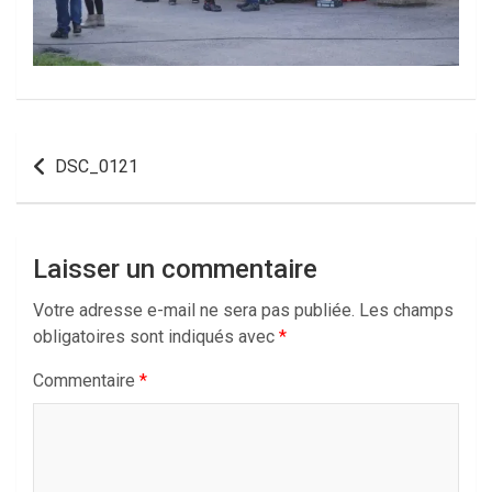
Navigation
DSC_0121
de
l’article
Laisser un commentaire
Votre adresse e-mail ne sera pas publiée.
Les champs
obligatoires sont indiqués avec
*
Commentaire
*