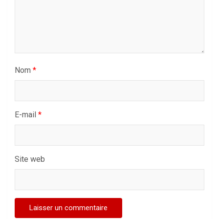
Nom
*
E-mail
*
Site web