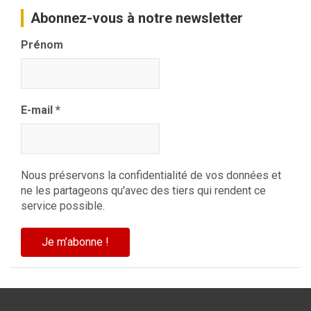
Abonnez-vous à notre newsletter
Prénom
E-mail
*
Nous préservons la confidentialité de vos données et
ne les partageons qu'avec des tiers qui rendent ce
service possible.