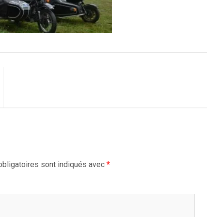
bligatoires sont indiqués avec
*