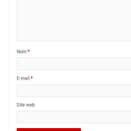
Nom
*
E-mail
*
Site web