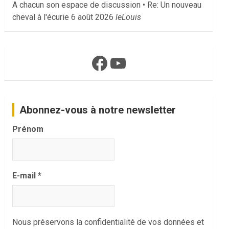
A chacun son espace de discussion • Re: Un nouveau
cheval à l'écurie
6 août 2026
leLouis
Facebook
YouTube
Abonnez-vous à notre newsletter
Prénom
E-mail
*
Nous préservons la confidentialité de vos données et