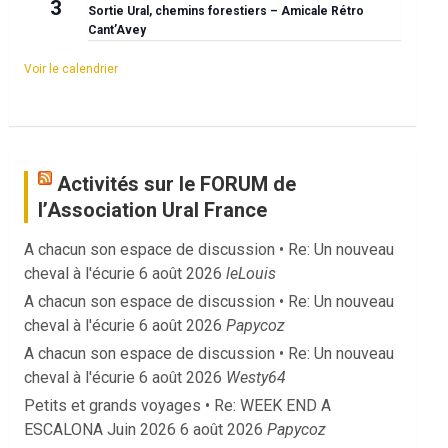
3
Sortie Ural, chemins forestiers – Amicale Rétro
Cant’Avey
Voir le calendrier
Activités sur le FORUM de
l’Association Ural France
A chacun son espace de discussion • Re: Un nouveau
cheval à l'écurie
6 août 2026
leLouis
A chacun son espace de discussion • Re: Un nouveau
cheval à l'écurie
6 août 2026
Papycoz
A chacun son espace de discussion • Re: Un nouveau
cheval à l'écurie
6 août 2026
Westy64
Petits et grands voyages • Re: WEEK END A
ESCALONA Juin 2026
6 août 2026
Papycoz