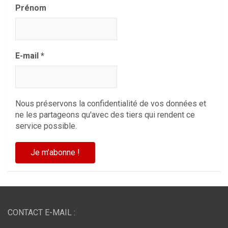
Prénom
E-mail
*
Nous préservons la confidentialité de vos données et
ne les partageons qu'avec des tiers qui rendent ce
service possible.
CONTACT E-MAIL :