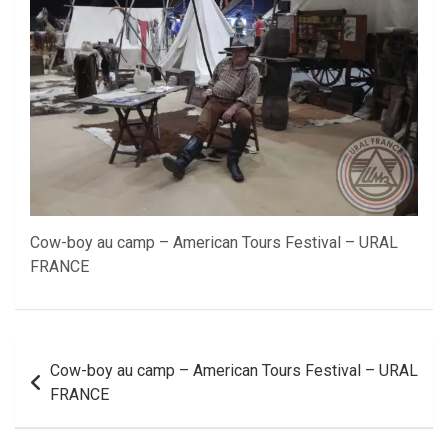
Cow-boy au camp – American Tours Festival – URAL
FRANCE
Navigation
Cow-boy au camp – American Tours Festival – URAL
de
FRANCE
l’article