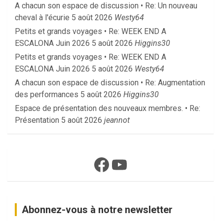
A chacun son espace de discussion • Re: Un nouveau
cheval à l'écurie
5 août 2026
Westy64
Petits et grands voyages • Re: WEEK END A
ESCALONA Juin 2026
5 août 2026
Higgins30
Petits et grands voyages • Re: WEEK END A
ESCALONA Juin 2026
5 août 2026
Westy64
A chacun son espace de discussion • Re: Augmentation
des performances
5 août 2026
Higgins30
Espace de présentation des nouveaux membres. • Re:
Présentation
5 août 2026
jeannot
Facebook
YouTube
Abonnez-vous à notre newsletter