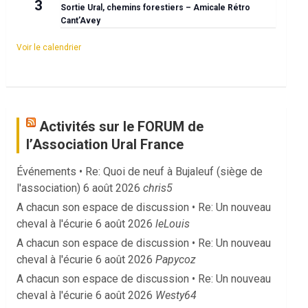
3
Sortie Ural, chemins forestiers – Amicale Rétro
Cant’Avey
Voir le calendrier
Activités sur le FORUM de
l’Association Ural France
Événements • Re: Quoi de neuf à Bujaleuf (siège de
l'association)
6 août 2026
chris5
A chacun son espace de discussion • Re: Un nouveau
cheval à l'écurie
6 août 2026
leLouis
A chacun son espace de discussion • Re: Un nouveau
cheval à l'écurie
6 août 2026
Papycoz
A chacun son espace de discussion • Re: Un nouveau
cheval à l'écurie
6 août 2026
Westy64