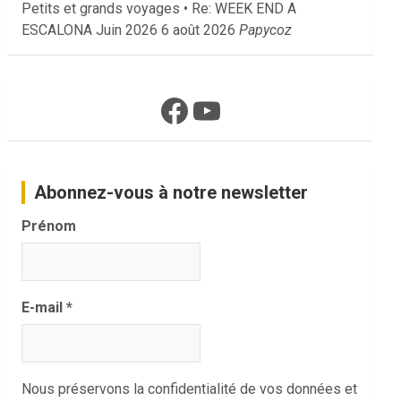
Petits et grands voyages • Re: WEEK END A
ESCALONA Juin 2026
6 août 2026
Papycoz
Facebook
YouTube
Abonnez-vous à notre newsletter
Prénom
E-mail
*
Nous préservons la confidentialité de vos données et