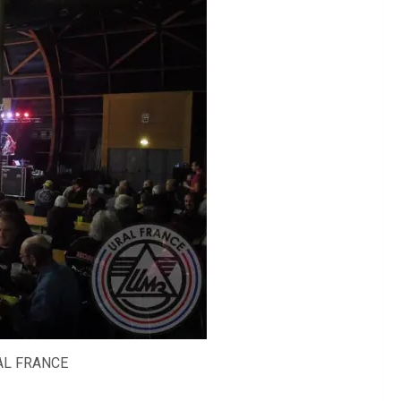
RAL FRANCE