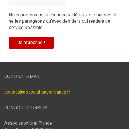
Nous préservons la confidentialité de vos données et
ne les partageons qu'avec des tiers qui rendent ce
service possible.
CONTACT E-MAIL :
contact@associationuralfrance.fr
CONTACT COURRIER :
Association Ural France