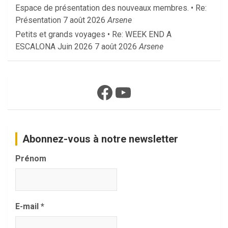
Espace de présentation des nouveaux membres. • Re:
Présentation
7 août 2026
Arsene
Petits et grands voyages • Re: WEEK END A
ESCALONA Juin 2026
7 août 2026
Arsene
Facebook
YouTube
Abonnez-vous à notre newsletter
Prénom
E-mail
*