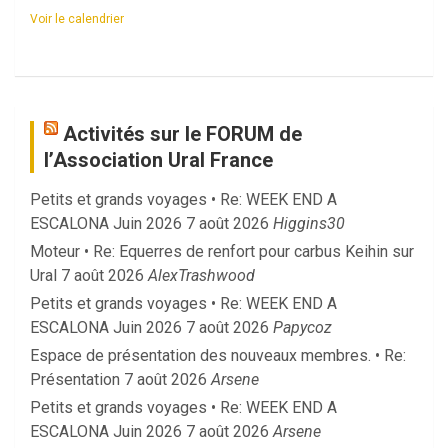
Voir le calendrier
Activités sur le FORUM de
l’Association Ural France
Petits et grands voyages • Re: WEEK END A
ESCALONA Juin 2026
7 août 2026
Higgins30
Moteur • Re: Equerres de renfort pour carbus Keihin sur
Ural
7 août 2026
AlexTrashwood
Petits et grands voyages • Re: WEEK END A
ESCALONA Juin 2026
7 août 2026
Papycoz
Espace de présentation des nouveaux membres. • Re:
Présentation
7 août 2026
Arsene
Petits et grands voyages • Re: WEEK END A
ESCALONA Juin 2026
7 août 2026
Arsene