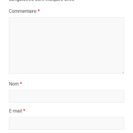
Commentaire
*
Nom
*
E-mail
*