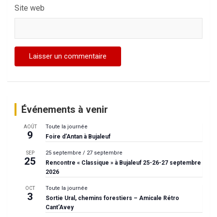
Site web
Événements à venir
Toute la journée
AOÛT
9
Foire d’Antan à Bujaleuf
25 septembre
/
27 septembre
SEP
25
Rencontre « Classique » à Bujaleuf 25-26-27 septembre
2026
Toute la journée
OCT
3
Sortie Ural, chemins forestiers – Amicale Rétro
Cant’Avey