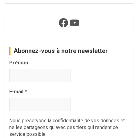
Facebook
YouTube
Abonnez-vous à notre newsletter
Prénom
E-mail
*
Nous préservons la confidentialité de vos données et
ne les partageons qu'avec des tiers qui rendent ce
service possible.