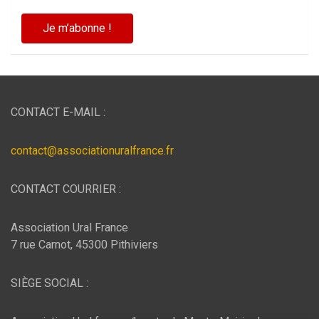
CONTACT E-MAIL :
contact@associationuralfrance.fr
CONTACT COURRIER :
Association Ural France
7 rue Carnot, 45300 Pithiviers
SIÈGE SOCIAL :