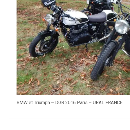
BMW et Triumph – DGR 2016 Paris – URAL FRANCE