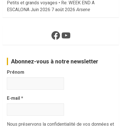
Petits et grands voyages • Re: WEEK END A
ESCALONA Juin 2026
7 août 2026
Arsene
Facebook
YouTube
Abonnez-vous à notre newsletter
Prénom
E-mail
*
Nous préservons la confidentialité de vos données et