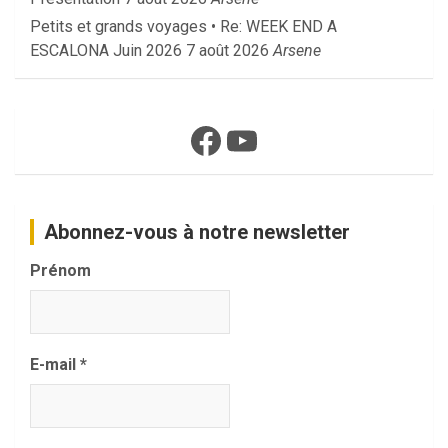
Petits et grands voyages • Re: WEEK END A
ESCALONA Juin 2026
7 août 2026
Arsene
Facebook
YouTube
Abonnez-vous à notre newsletter
Prénom
E-mail
*