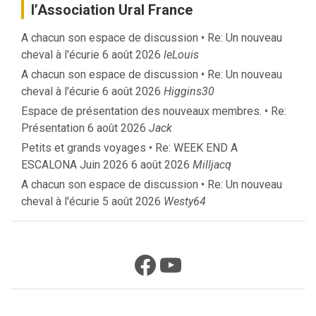
l’Association Ural France
A chacun son espace de discussion • Re: Un nouveau
cheval à l'écurie
6 août 2026
leLouis
A chacun son espace de discussion • Re: Un nouveau
cheval à l'écurie
6 août 2026
Higgins30
Espace de présentation des nouveaux membres. • Re:
Présentation
6 août 2026
Jack
Petits et grands voyages • Re: WEEK END A
ESCALONA Juin 2026
6 août 2026
Milljacq
A chacun son espace de discussion • Re: Un nouveau
cheval à l'écurie
5 août 2026
Westy64
Facebook
YouTube