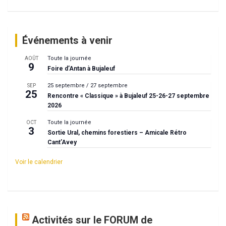
Événements à venir
Toute la journée
AOÛT
9
Foire d’Antan à Bujaleuf
25 septembre
/
27 septembre
SEP
25
Rencontre « Classique » à Bujaleuf 25-26-27 septembre
2026
Toute la journée
OCT
3
Sortie Ural, chemins forestiers – Amicale Rétro
Cant’Avey
Voir le calendrier
Activités sur le FORUM de