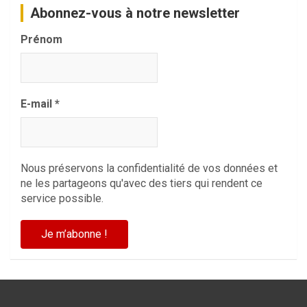
Abonnez-vous à notre newsletter
Prénom
E-mail
*
Nous préservons la confidentialité de vos données et
ne les partageons qu'avec des tiers qui rendent ce
service possible.