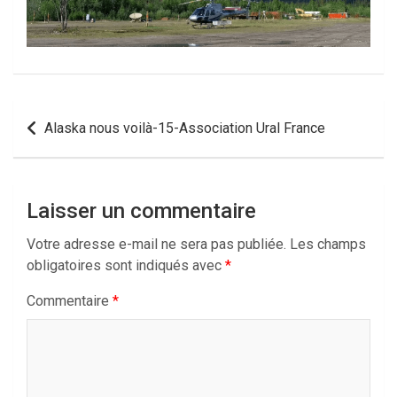
Navigation
Alaska nous voilà-15-Association Ural France
de
l’article
Laisser un commentaire
Votre adresse e-mail ne sera pas publiée.
Les champs
obligatoires sont indiqués avec
*
Commentaire
*