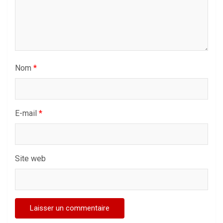
Nom
*
E-mail
*
Site web