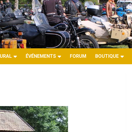
URAL
ÉVÉNEMENTS
FORUM
BOUTIQUE