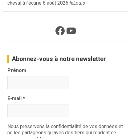
cheval à l'écurie
6 août 2026
leLouis
Facebook
YouTube
Abonnez-vous à notre newsletter
Prénom
E-mail
*
Nous préservons la confidentialité de vos données et
ne les partageons qu'avec des tiers qui rendent ce