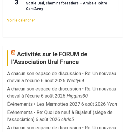
3
Sortie Ural, chemins forestiers – Amicale Rétro
Cant’Avey
Voir le calendrier
Activités sur le FORUM de
l’Association Ural France
A chacun son espace de discussion • Re: Un nouveau
cheval à l'écurie
6 août 2026
Westy64
A chacun son espace de discussion • Re: Un nouveau
cheval à l'écurie
6 août 2026
Higgins30
Événements • Les Marmottes 2027
6 août 2026
Yvon
Événements • Re: Quoi de neuf à Bujaleuf (siège de
l'association)
6 août 2026
chris5
A chacun son espace de discussion • Re: Un nouveau