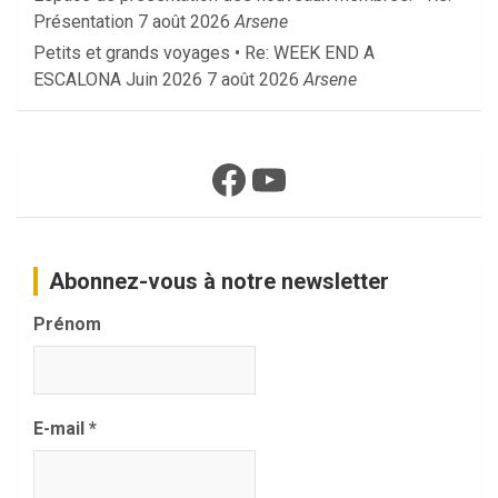
Présentation
7 août 2026
Arsene
Petits et grands voyages • Re: WEEK END A
ESCALONA Juin 2026
7 août 2026
Arsene
Facebook
YouTube
Abonnez-vous à notre newsletter
Prénom
E-mail
*