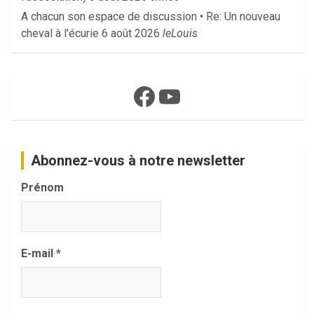
A chacun son espace de discussion • Re: Un nouveau
cheval à l'écurie
6 août 2026
leLouis
Facebook
YouTube
Abonnez-vous à notre newsletter
Prénom
E-mail
*