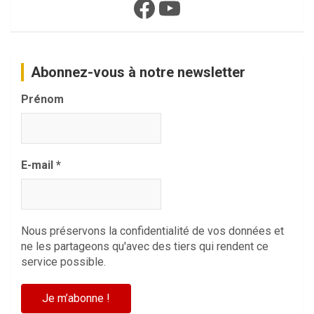
Facebook
YouTube
Abonnez-vous à notre newsletter
Prénom
E-mail
*
Nous préservons la confidentialité de vos données et
ne les partageons qu'avec des tiers qui rendent ce
service possible.