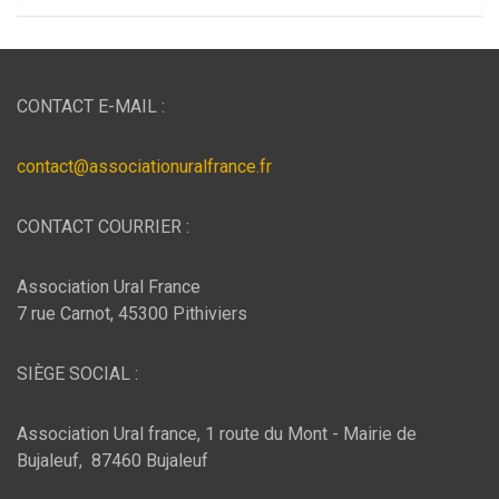
CONTACT E-MAIL :
contact@associationuralfrance.fr
CONTACT COURRIER :
Association Ural France
7 rue Carnot, 45300 Pithiviers
SIÈGE SOCIAL :
Association Ural france, 1 route du Mont - Mairie de
Bujaleuf, 87460 Bujaleuf