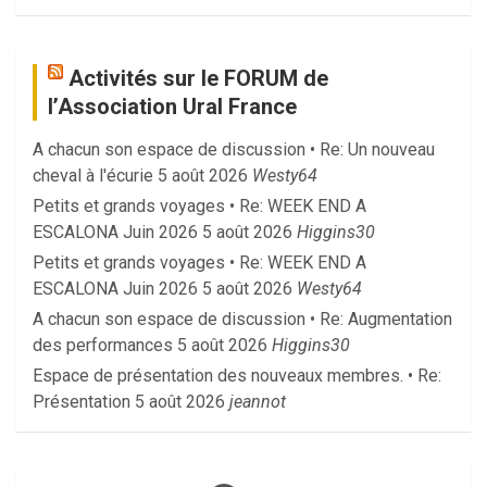
Activités sur le FORUM de
l’Association Ural France
A chacun son espace de discussion • Re: Un nouveau
cheval à l'écurie
5 août 2026
Westy64
Petits et grands voyages • Re: WEEK END A
ESCALONA Juin 2026
5 août 2026
Higgins30
Petits et grands voyages • Re: WEEK END A
ESCALONA Juin 2026
5 août 2026
Westy64
A chacun son espace de discussion • Re: Augmentation
des performances
5 août 2026
Higgins30
Espace de présentation des nouveaux membres. • Re:
Présentation
5 août 2026
jeannot