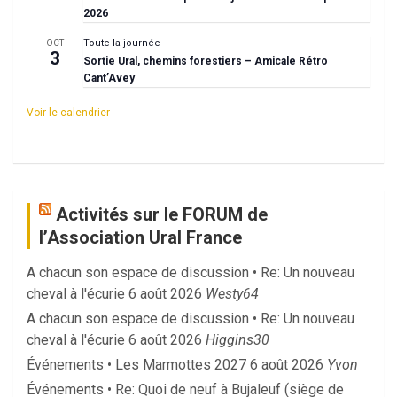
2026
Toute la journée
OCT
3
Sortie Ural, chemins forestiers – Amicale Rétro
Cant’Avey
Voir le calendrier
Activités sur le FORUM de
l’Association Ural France
A chacun son espace de discussion • Re: Un nouveau
cheval à l'écurie
6 août 2026
Westy64
A chacun son espace de discussion • Re: Un nouveau
cheval à l'écurie
6 août 2026
Higgins30
Événements • Les Marmottes 2027
6 août 2026
Yvon
Événements • Re: Quoi de neuf à Bujaleuf (siège de