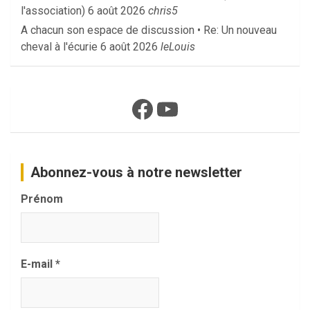
l'association)
6 août 2026
chris5
A chacun son espace de discussion • Re: Un nouveau
cheval à l'écurie
6 août 2026
leLouis
Facebook
YouTube
Abonnez-vous à notre newsletter
Prénom
E-mail
*