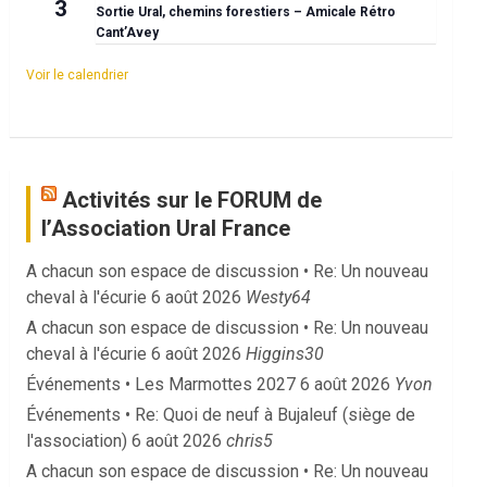
3
Sortie Ural, chemins forestiers – Amicale Rétro
Cant’Avey
Voir le calendrier
Activités sur le FORUM de
l’Association Ural France
A chacun son espace de discussion • Re: Un nouveau
cheval à l'écurie
6 août 2026
Westy64
A chacun son espace de discussion • Re: Un nouveau
cheval à l'écurie
6 août 2026
Higgins30
Événements • Les Marmottes 2027
6 août 2026
Yvon
Événements • Re: Quoi de neuf à Bujaleuf (siège de
l'association)
6 août 2026
chris5
A chacun son espace de discussion • Re: Un nouveau