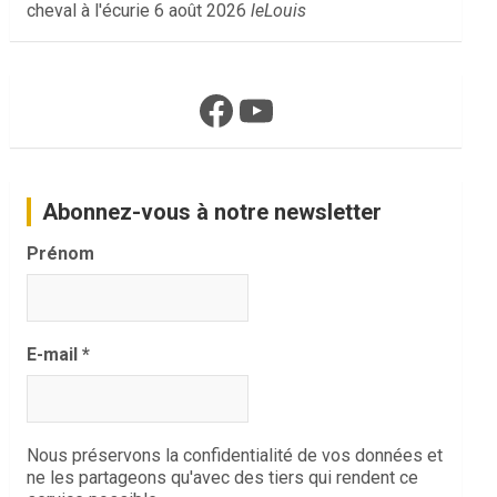
cheval à l'écurie
6 août 2026
leLouis
Facebook
YouTube
Abonnez-vous à notre newsletter
Prénom
E-mail
*
Nous préservons la confidentialité de vos données et
ne les partageons qu'avec des tiers qui rendent ce