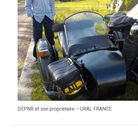
DEPNR et son propriétaire – URAL FRANCE