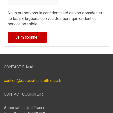
Nous préservons la confidentialité de vos données et
ne les partageons qu'avec des tiers qui rendent ce
service possible.
CONTACT E-MAIL :
contact@associationuralfrance.fr
CONTACT COURRIER :
Association Ural France