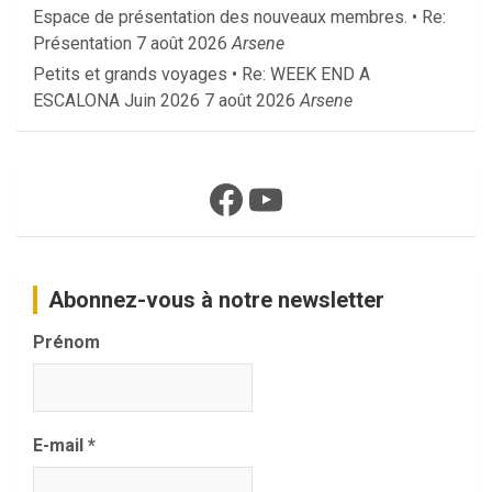
Espace de présentation des nouveaux membres. • Re:
Présentation
7 août 2026
Arsene
Petits et grands voyages • Re: WEEK END A
ESCALONA Juin 2026
7 août 2026
Arsene
Facebook
YouTube
Abonnez-vous à notre newsletter
Prénom
E-mail
*