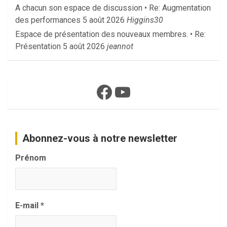
A chacun son espace de discussion • Re: Augmentation
des performances
5 août 2026
Higgins30
Espace de présentation des nouveaux membres. • Re:
Présentation
5 août 2026
jeannot
Facebook
YouTube
Abonnez-vous à notre newsletter
Prénom
E-mail
*