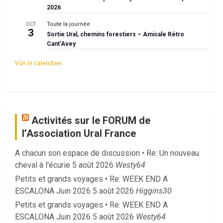
2026
Toute la journée
OCT
3
Sortie Ural, chemins forestiers – Amicale Rétro
Cant’Avey
Voir le calendrier
Activités sur le FORUM de
l’Association Ural France
A chacun son espace de discussion • Re: Un nouveau
cheval à l'écurie
5 août 2026
Westy64
Petits et grands voyages • Re: WEEK END A
ESCALONA Juin 2026
5 août 2026
Higgins30
Petits et grands voyages • Re: WEEK END A
ESCALONA Juin 2026
5 août 2026
Westy64