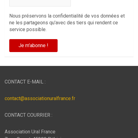
Nous préservons la confidentialité de vos données et
ne les partageons qu'avec des tiers qui rendent ce
service possible.
CONTACT E-MAIL :
contact@associationuralfrance.fr
CONTACT COURRIER :
Association Ural France