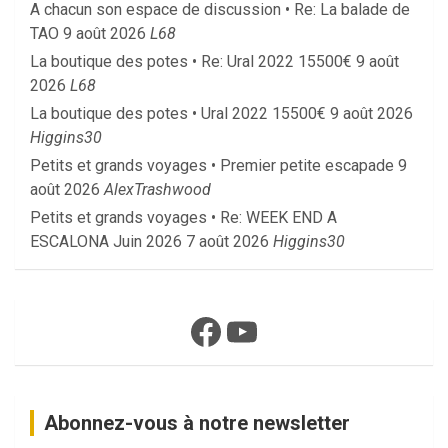
A chacun son espace de discussion • Re: La balade de
TAO
9 août 2026
L68
La boutique des potes • Re: Ural 2022 15500€
9 août
2026
L68
La boutique des potes • Ural 2022 15500€
9 août 2026
Higgins30
Petits et grands voyages • Premier petite escapade
9
août 2026
AlexTrashwood
Petits et grands voyages • Re: WEEK END A
ESCALONA Juin 2026
7 août 2026
Higgins30
Facebook
YouTube
Abonnez-vous à notre newsletter