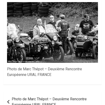
Photo de Marc Thépot – Deuxième Rencontre
Européenne URAL FRANCE
Navigation
Photo de Marc Thépot – Deuxième Rencontre
de
Européenne URAL FRANCE