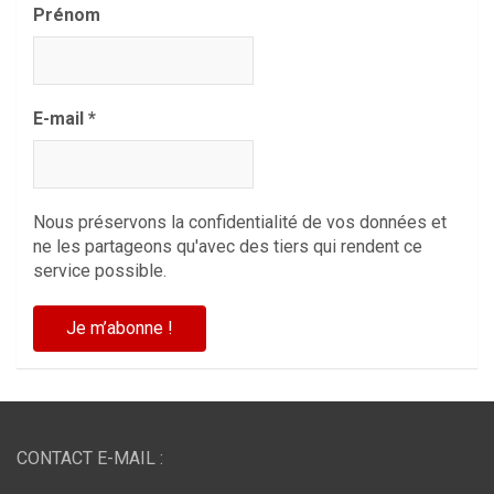
Prénom
E-mail
*
Nous préservons la confidentialité de vos données et
ne les partageons qu'avec des tiers qui rendent ce
service possible.
CONTACT E-MAIL :