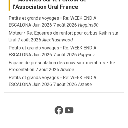
l’Association Ural France
Petits et grands voyages • Re: WEEK END A
ESCALONA Juin 2026
7 août 2026
Higgins30
Moteur • Re: Equerres de renfort pour carbus Keihin sur
Ural
7 août 2026
AlexTrashwood
Petits et grands voyages • Re: WEEK END A
ESCALONA Juin 2026
7 août 2026
Papycoz
Espace de présentation des nouveaux membres. • Re:
Présentation
7 août 2026
Arsene
Petits et grands voyages • Re: WEEK END A
ESCALONA Juin 2026
7 août 2026
Arsene
Facebook
YouTube