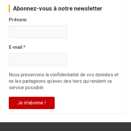
Abonnez-vous à notre newsletter
Prénom
E-mail
*
Nous préservons la confidentialité de vos données et
ne les partageons qu'avec des tiers qui rendent ce
service possible.