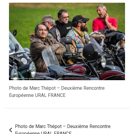
Photo de Marc Thépot – Deuxième Rencontre
Européenne URAL FRANCE
Navigation
Photo de Marc Thépot – Deuxième Rencontre
de
Européenne URAL FRANCE