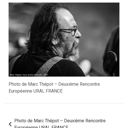
Photo de Marc Thépot – Deuxième Rencontre
Européenne URAL FRANCE
Navigation
Photo de Marc Thépot – Deuxième Rencontre
de
Européenne URAL FRANCE