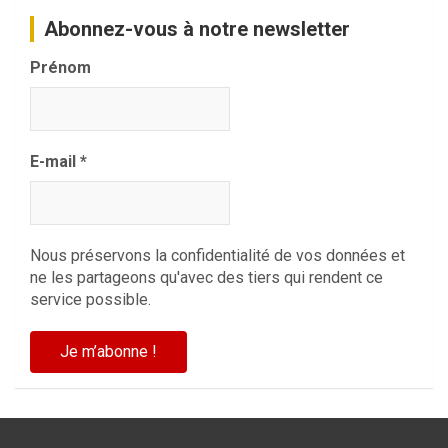
Abonnez-vous à notre newsletter
Prénom
E-mail
*
Nous préservons la confidentialité de vos données et
ne les partageons qu'avec des tiers qui rendent ce
service possible.