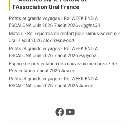
l’Association Ural France
Petits et grands voyages • Re: WEEK END A
ESCALONA Juin 2026
7 août 2026
Higgins30
Moteur • Re: Equerres de renfort pour carbus Keihin sur
Ural
7 août 2026
AlexTrashwood
Petits et grands voyages • Re: WEEK END A
ESCALONA Juin 2026
7 août 2026
Papycoz
Espace de présentation des nouveaux membres. • Re:
Présentation
7 août 2026
Arsene
Petits et grands voyages • Re: WEEK END A
ESCALONA Juin 2026
7 août 2026
Arsene
Facebook
YouTube