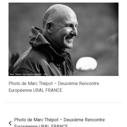
Photo de Marc Thépot – Deuxième Rencontre
Européenne URAL FRANCE
Navigation
Photo de Marc Thépot – Deuxième Rencontre
de
Européenne URAL FRANCE