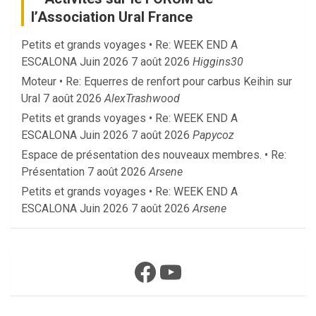
l’Association Ural France
Petits et grands voyages • Re: WEEK END A
ESCALONA Juin 2026
7 août 2026
Higgins30
Moteur • Re: Equerres de renfort pour carbus Keihin sur
Ural
7 août 2026
AlexTrashwood
Petits et grands voyages • Re: WEEK END A
ESCALONA Juin 2026
7 août 2026
Papycoz
Espace de présentation des nouveaux membres. • Re:
Présentation
7 août 2026
Arsene
Petits et grands voyages • Re: WEEK END A
ESCALONA Juin 2026
7 août 2026
Arsene
Facebook
YouTube