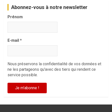
Abonnez-vous à notre newsletter
Prénom
E-mail
*
Nous préservons la confidentialité de vos données et
ne les partageons qu'avec des tiers qui rendent ce
service possible.