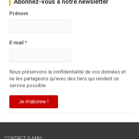
Abonnez-vous à notre newsletter
Prénom
E-mail
*
Nous préservons la confidentialité de vos données et
ne les partageons qu'avec des tiers qui rendent ce
service possible.
CONTACT E-MAIL :