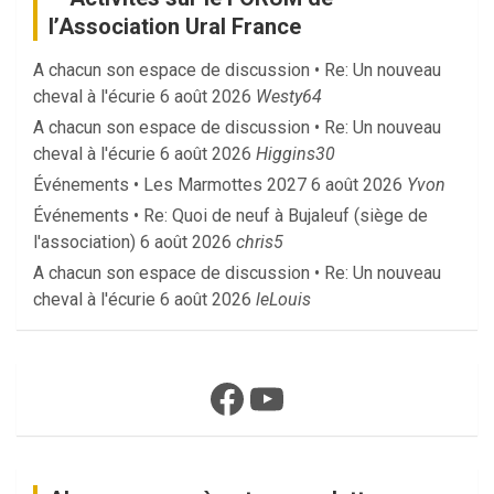
l’Association Ural France
A chacun son espace de discussion • Re: Un nouveau
cheval à l'écurie
6 août 2026
Westy64
A chacun son espace de discussion • Re: Un nouveau
cheval à l'écurie
6 août 2026
Higgins30
Événements • Les Marmottes 2027
6 août 2026
Yvon
Événements • Re: Quoi de neuf à Bujaleuf (siège de
l'association)
6 août 2026
chris5
A chacun son espace de discussion • Re: Un nouveau
cheval à l'écurie
6 août 2026
leLouis
Facebook
YouTube