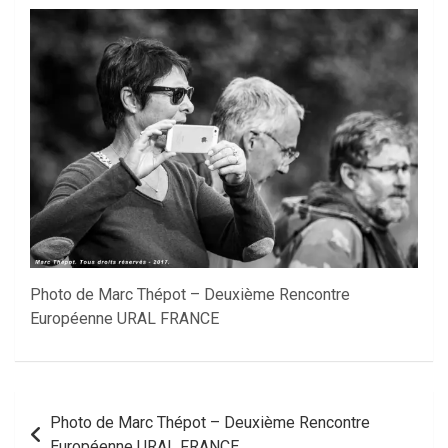
Photo de Marc Thépot – Deuxième Rencontre
Européenne URAL FRANCE
Navigation
Photo de Marc Thépot – Deuxième Rencontre
de
Européenne URAL FRANCE