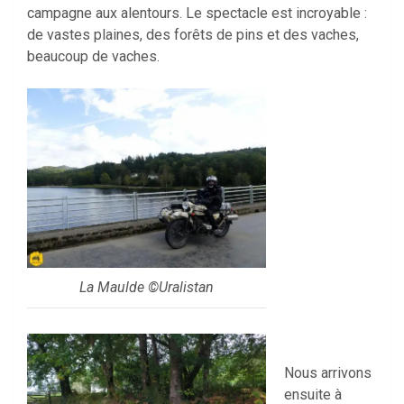
campagne aux alentours. Le spectacle est incroyable :
de vastes plaines, des forêts de pins et des vaches,
beaucoup de vaches.
La Maulde ©Uralistan
Nous arrivons
ensuite à