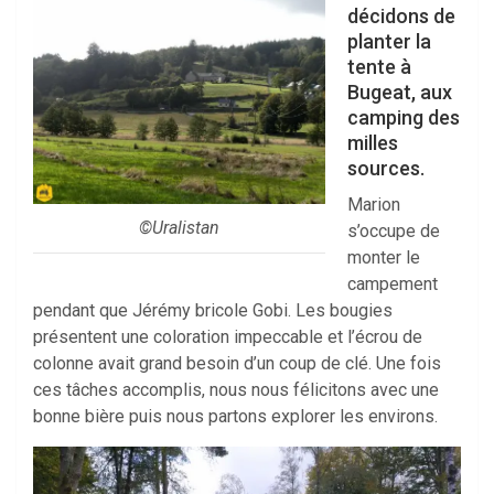
décidons de
planter la
tente à
Bugeat, aux
camping des
milles
sources.
Marion
©Uralistan
s’occupe de
monter le
campement
pendant que Jérémy bricole Gobi. Les bougies
présentent une coloration impeccable et l’écrou de
colonne avait grand besoin d’un coup de clé. Une fois
ces tâches accomplis, nous nous félicitons avec une
bonne bière puis nous partons explorer les environs.