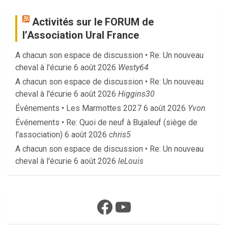
Activités sur le FORUM de
l’Association Ural France
A chacun son espace de discussion • Re: Un nouveau
cheval à l'écurie
6 août 2026
Westy64
A chacun son espace de discussion • Re: Un nouveau
cheval à l'écurie
6 août 2026
Higgins30
Événements • Les Marmottes 2027
6 août 2026
Yvon
Événements • Re: Quoi de neuf à Bujaleuf (siège de
l'association)
6 août 2026
chris5
A chacun son espace de discussion • Re: Un nouveau
cheval à l'écurie
6 août 2026
leLouis
Facebook
YouTube