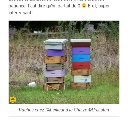
patience. Faut dire qu’on partait de 0
Bref, super
intéressant !
Ruches chez l’Abeilleur à la Chaize ©Uralistan