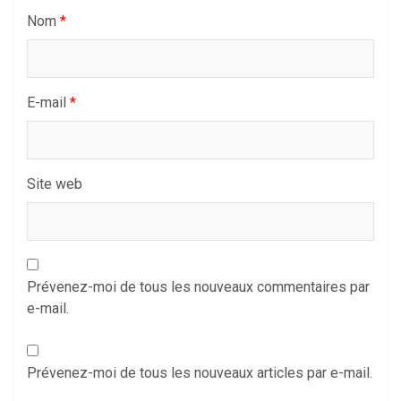
Nom
*
E-mail
*
Site web
Prévenez-moi de tous les nouveaux commentaires par
e-mail.
Prévenez-moi de tous les nouveaux articles par e-mail.