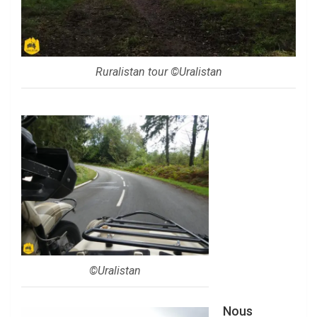
Ruralistan tour ©Uralistan
©Uralistan
Nous