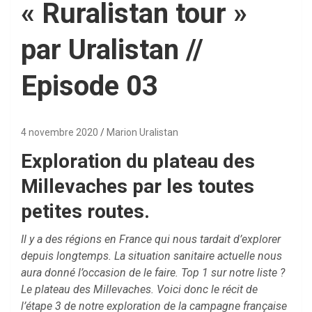
« Ruralistan tour »
par Uralistan //
Episode 03
4 novembre 2020
Marion Uralistan
Exploration du plateau des
Millevaches par les toutes
petites routes.
Il y a des régions en France qui nous tardait d’explorer
depuis longtemps. La situation sanitaire actuelle nous
aura donné l’occasion de le faire. Top 1 sur notre liste ?
Le plateau des Millevaches. Voici donc le récit de
l’étape 3 de notre exploration de la campagne française