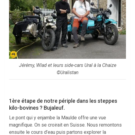
Jérémy, Wlad et leurs side-cars Ural à la Chaize
©Uralistan
1ère étape de notre périple dans les steppes
kilo-bovines ? Bujaleuf.
Le pont qui y enjambe la Maulde offre une vue
magnifique. On se croirait en Suisse. Nous remontons
ensuite le cours d’eau puis partons explorer la