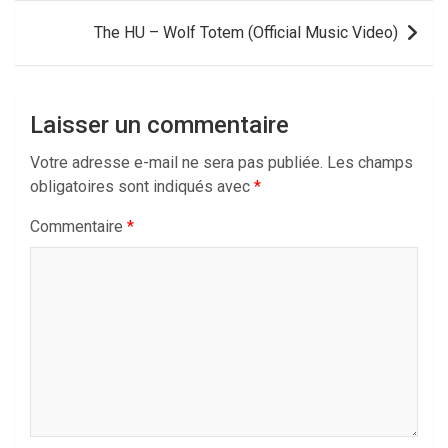
l’article
The HU – Wolf Totem (Official Music Video)
Laisser un commentaire
Votre adresse e-mail ne sera pas publiée.
Les champs
obligatoires sont indiqués avec
*
Commentaire
*