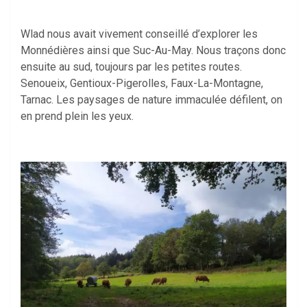
Wlad nous avait vivement conseillé d’explorer les
Monnédières ainsi que Suc-Au-May. Nous traçons donc
ensuite au sud, toujours par les petites routes.
Senoueix, Gentioux-Pigerolles, Faux-La-Montagne,
Tarnac. Les paysages de nature immaculée défilent, on
en prend plein les yeux.