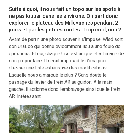
Suite à quoi, il nous fait un topo sur les spots à
ne pas louper dans les environs. On part donc
explorer le plateau des Millevaches pendant 2
jours et par les petites routes. Trop cool, non ?
Avant de partir, une photo souvenir s’impose. Wlad sort
son Ural, ce qui donne évidemment lieu a une foule de
questions. Et oui, chaque Ural est unique et à l’image de
son propriétaire. Il serait impossible d’imaginer
dresser une liste exhaustive des modifications.
Laquelle nous a marqué le plus ? Sans doute le
passage du levier de frein AR au guidon. A la main
gauche, il actionne donc l’embrayage ainsi que le frein
AR. Intéressant.