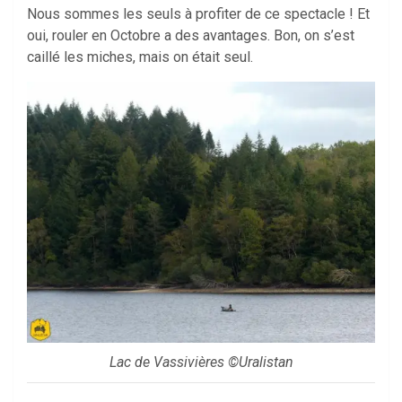
Nous sommes les seuls à profiter de ce spectacle ! Et
oui, rouler en Octobre a des avantages. Bon, on s’est
caillé les miches, mais on était seul.
Lac de Vassivières ©Uralistan