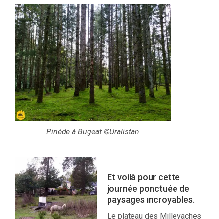
Pinède à Bugeat ©Uralistan
Et voilà pour cette
journée ponctuée de
paysages incroyables.
Le plateau des Millevaches