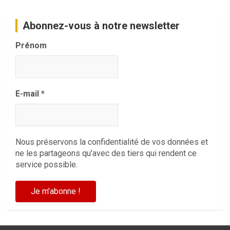
Abonnez-vous à notre newsletter
Prénom
E-mail
*
Nous préservons la confidentialité de vos données et
ne les partageons qu'avec des tiers qui rendent ce
service possible.