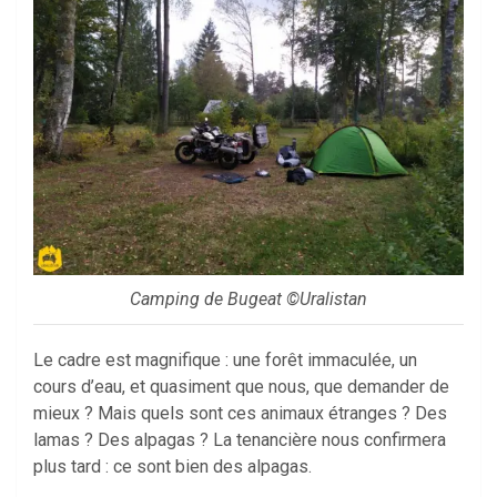
Camping de Bugeat ©Uralistan
Le cadre est magnifique : une forêt immaculée, un
cours d’eau, et quasiment que nous, que demander de
mieux ? Mais quels sont ces animaux étranges ? Des
lamas ? Des alpagas ? La tenancière nous confirmera
plus tard : ce sont bien des alpagas.