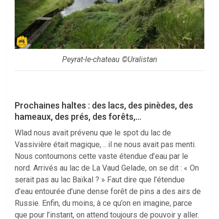
Peyrat-le-chateau ©Uralistan
Prochaines haltes : des lacs, des pinèdes, des
hameaux, des prés, des forêts,…
Wlad nous avait prévenu que le spot du lac de
Vassivière était magique, .. il ne nous avait pas menti.
Nous contournons cette vaste étendue d’eau par le
nord. Arrivés au lac de La Vaud Gelade, on se dit : « On
serait pas au lac Baïkal ? » Faut dire que l’étendue
d’eau entourée d’une dense forêt de pins a des airs de
Russie. Enfin, du moins, à ce qu’on en imagine, parce
que pour l’instant, on attend toujours de pouvoir y aller.