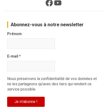
Facebook
YouTube
Abonnez-vous à notre newsletter
Prénom
E-mail
*
Nous préservons la confidentialité de vos données et
ne les partageons qu'avec des tiers qui rendent ce
service possible.