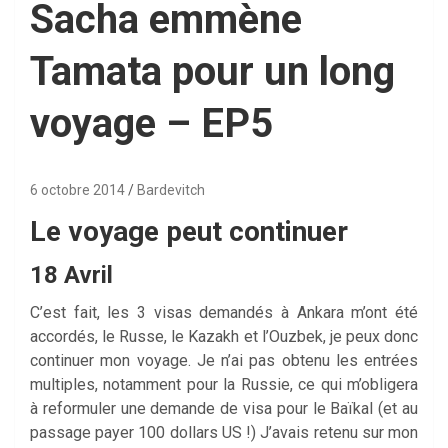
Sacha emmène
Tamata pour un long
voyage – EP5
6 octobre 2014
Bardevitch
Le voyage peut continuer
18 Avril
C’est fait, les 3 visas demandés à Ankara m’ont été
accordés, le Russe, le Kazakh et l’Ouzbek, je peux donc
continuer mon voyage. Je n’ai pas obtenu les entrées
multiples, notamment pour la Russie, ce qui m’obligera
à reformuler une demande de visa pour le Baïkal (et au
passage payer 100 dollars US !) J’avais retenu sur mon