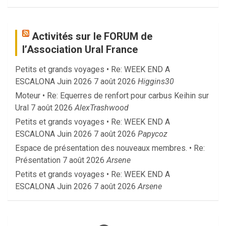
Activités sur le FORUM de
l’Association Ural France
Petits et grands voyages • Re: WEEK END A
ESCALONA Juin 2026
7 août 2026
Higgins30
Moteur • Re: Equerres de renfort pour carbus Keihin sur
Ural
7 août 2026
AlexTrashwood
Petits et grands voyages • Re: WEEK END A
ESCALONA Juin 2026
7 août 2026
Papycoz
Espace de présentation des nouveaux membres. • Re:
Présentation
7 août 2026
Arsene
Petits et grands voyages • Re: WEEK END A
ESCALONA Juin 2026
7 août 2026
Arsene