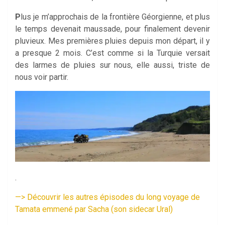
P
lus je m’approchais de la frontière Géorgienne, et plus
le temps devenait maussade, pour finalement devenir
pluvieux. Mes premières pluies depuis mon départ, il y
a presque 2 mois. C’est comme si la Turquie versait
des larmes de pluies sur nous, elle aussi, triste de
nous voir partir.
.
—
> Découvrir les autres épisodes du long voyage de
Tamata emmené par
Sacha (son sidecar Ural)