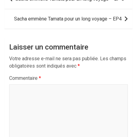
de
l’article
Sacha emmène Tamata pour un long voyage – EP4
Laisser un commentaire
Votre adresse e-mail ne sera pas publiée.
Les champs
obligatoires sont indiqués avec
*
Commentaire
*