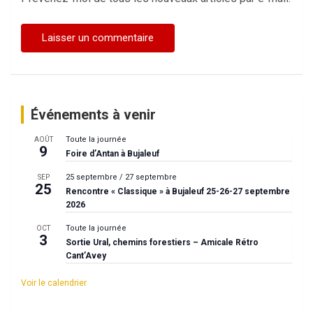
Événements à venir
Toute la journée
AOÛT
9
Foire d’Antan à Bujaleuf
25 septembre
/
27 septembre
SEP
25
Rencontre « Classique » à Bujaleuf 25-26-27 septembre
2026
Toute la journée
OCT
3
Sortie Ural, chemins forestiers – Amicale Rétro
Cant’Avey
Voir le calendrier