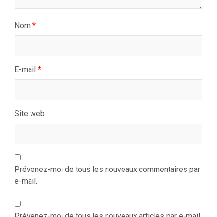
Nom
*
E-mail
*
Site web
Prévenez-moi de tous les nouveaux commentaires par
e-mail.
Prévenez-moi de tous les nouveaux articles par e-mail.