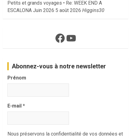
Petits et grands voyages • Re: WEEK END A
ESCALONA Juin 2026
5 août 2026
Higgins30
Facebook
YouTube
Abonnez-vous à notre newsletter
Prénom
E-mail
*
Nous préservons la confidentialité de vos données et