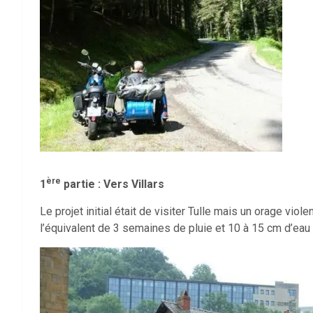
ère
1
partie : Vers Villars
Le projet initial était de visiter Tulle mais un orage viol
l’équivalent de 3 semaines de pluie et 10 à 15 cm d’eau b