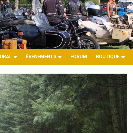
URAL
ÉVÉNEMENTS
FORUM
BOUTIQUE