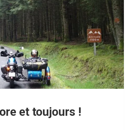
re et toujours !