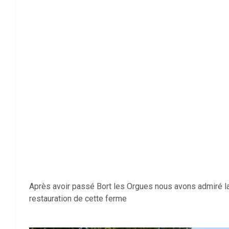
Après avoir passé Bort les Orgues nous avons admiré l
restauration de cette ferme