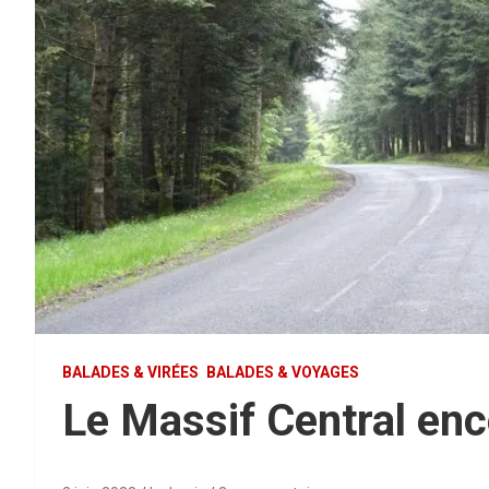
BALADES & VIRÉES
BALADES & VOYAGES
Le Massif Central enco