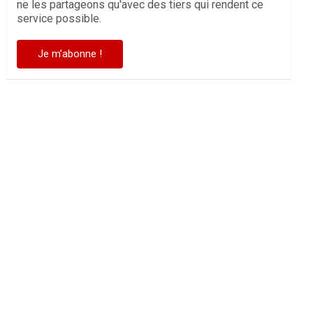
ne les partageons qu'avec des tiers qui rendent ce
service possible.