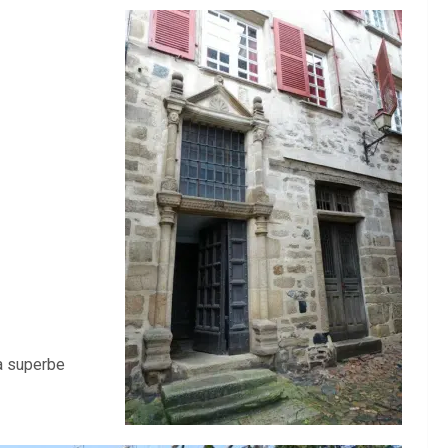
a superbe