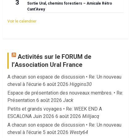
3
Sortie Ural, chemins forestiers – Amicale Rétro
Cant’Avey
Voir le calendrier
Activités sur le FORUM de
l’Association Ural France
A chacun son espace de discussion • Re: Un nouveau
cheval à l'écurie
6 août 2026
Higgins30
Espace de présentation des nouveaux membres. • Re:
Présentation
6 août 2026
Jack
Petits et grands voyages • Re: WEEK END A
ESCALONA Juin 2026
6 août 2026
Milljacq
A chacun son espace de discussion • Re: Un nouveau
cheval à l'écurie
5 août 2026
Westy64