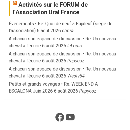
Activités sur le FORUM de
l’Association Ural France
Événements • Re: Quoi de neuf à Bujaleuf (siège de
l'association)
6 août 2026
chris5
A chacun son espace de discussion • Re: Un nouveau
cheval à l'écurie
6 août 2026
leLouis
A chacun son espace de discussion • Re: Un nouveau
cheval à l'écurie
6 août 2026
Papycoz
A chacun son espace de discussion • Re: Un nouveau
cheval à l'écurie
6 août 2026
Westy64
Petits et grands voyages • Re: WEEK END A
ESCALONA Juin 2026
6 août 2026
Papycoz
Facebook
YouTube