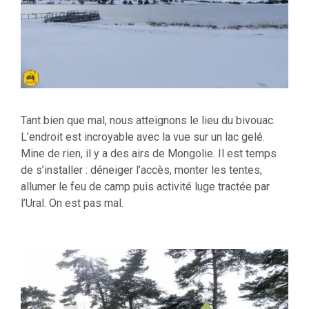
Tant bien que mal, nous atteignons le lieu du bivouac.
L’endroit est incroyable avec la vue sur un lac gelé.
Mine de rien, il y a des airs de Mongolie. Il est temps
de s’installer : déneiger l’accès, monter les tentes,
allumer le feu de camp puis activité luge tractée par
l’Ural. On est pas mal.