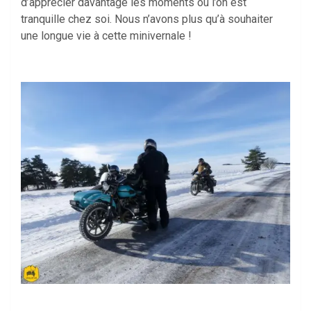
d’apprécier davantage les moments où l’on est
tranquille chez soi. Nous n’avons plus qu’à souhaiter
une longue vie à cette minivernale !