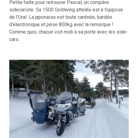
Petite halte pour retrouver Pascal, un compère
sidecariste. Sa 1500 Goldwing attelée est à l’opposé
de l’Ural. La japonaise est toute carénée, bardée
d’électronique et pèse 800kg avec la remorque !
Comme quoi, chacun voit midi à sa porte avec les side-
cars.