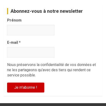
Abonnez-vous à notre newsletter
Prénom
E-mail
*
Nous préservons la confidentialité de vos données et
ne les partageons qu'avec des tiers qui rendent ce
service possible.