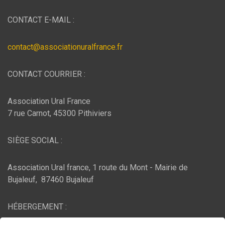
CONTACT E-MAIL :
contact@associationuralfrance.fr
CONTACT COURRIER :
Association Ural France
7 rue Carnot, 45300 Pithiviers
SIÈGE SOCIAL :
Association Ural france, 1 route du Mont - Mairie de
Bujaleuf, 87460 Bujaleuf
HÉBERGEMENT :