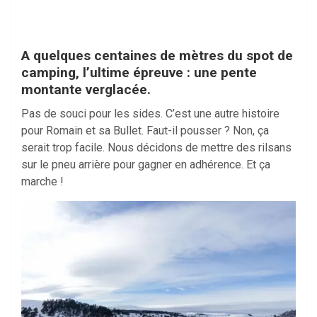
A quelques centaines de mètres du spot de
camping, l’ultime épreuve : une pente
montante verglacée.
Pas de souci pour les sides. C’est une autre histoire
pour Romain et sa Bullet. Faut-il pousser ? Non, ça
serait trop facile. Nous décidons de mettre des rilsans
sur le pneu arrière pour gagner en adhérence. Et ça
marche !