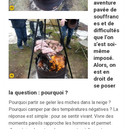
aventure
pavée de
souffranc
es et de
difficultés
que l’on
s’est soi-
même
imposé.
Alors, on
est en
droit de
se poser
la question : pourquoi ?
Pourquoi partir se geler les miches dans la neige ?
Pourquoi camper par des températures négatives ? La
réponse est simple : pour se sentir vivant. Vivre des
moments pareils rapproche les hommes et permet