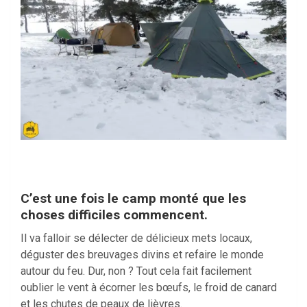
C’est une fois le camp monté que les
choses difficiles commencent.
Il va falloir se délecter de délicieux mets locaux,
déguster des breuvages divins et refaire le monde
autour du feu. Dur, non ? Tout cela fait facilement
oublier le vent à écorner les bœufs, le froid de canard
et les chutes de peaux de lièvres.