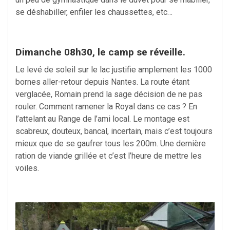
se déshabiller, enfiler les chaussettes, etc…
Dimanche 08h30, le camp se réveille.
Le levé de soleil sur le lac justifie amplement les 1000
bornes aller-retour depuis Nantes. La route étant
verglacée, Romain prend la sage décision de ne pas
rouler. Comment ramener la Royal dans ce cas ? En
l’attelant au Range de l’ami local. Le montage est
scabreux, douteux, bancal, incertain, mais c’est toujours
mieux que de se gaufrer tous les 200m. Une dernière
ration de viande grillée et c’est l’heure de mettre les
voiles.