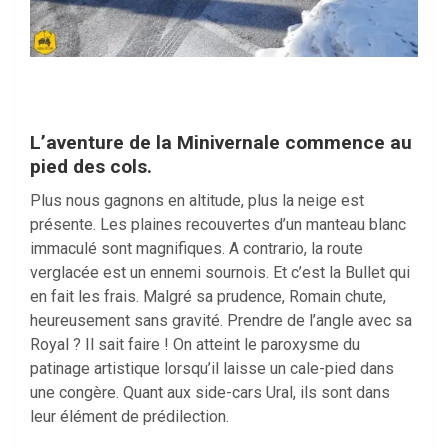
L’aventure de la Minivernale commence au
pied des cols.
Plus nous gagnons en altitude, plus la neige est
présente. Les plaines recouvertes d’un manteau blanc
immaculé sont magnifiques. A contrario, la route
verglacée est un ennemi sournois. Et c’est la Bullet qui
en fait les frais. Malgré sa prudence, Romain chute,
heureusement sans gravité. Prendre de l’angle avec sa
Royal ? Il sait faire ! On atteint le paroxysme du
patinage artistique lorsqu’il laisse un cale-pied dans
une congère. Quant aux side-cars Ural, ils sont dans
leur élément de prédilection.