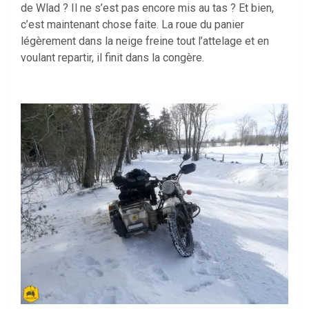
de Wlad ? Il ne s’est pas encore mis au tas ? Et bien,
c’est maintenant chose faite. La roue du panier
légèrement dans la neige freine tout l’attelage et en
voulant repartir, il finit dans la congère.