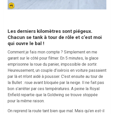
Les derniers kilomètres sont piégeux.
Chacun se tank à tour de rôle et c’est moi
qui ouvre le bal !
Comment je fais mon compte ? Simplement en me
garant sur le côté pour filmer. En 5 minutes, la glace
emprisonne la roue du panier, impossible de sortir.
Heureusement, un couple d’isérois en voiture passaient
par là et m’ont aidé à pousser. C’est ensuite au tour de
la Bullet : roue avant bloquée par la neige. Il ne fait pas
bon s’arrêter par ces températures. A peine la Royal
Enfield repartie que la Goldwing se trouve stoppée
pour la même raison.
On reprend la route tant bien que mal. Mais qu’en est-il