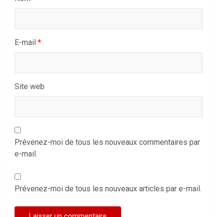
E-mail
*
Site web
Prévenez-moi de tous les nouveaux commentaires par
e-mail.
Prévenez-moi de tous les nouveaux articles par e-mail.