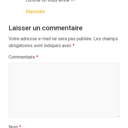
comme on vous envie !!!
Répondre
Laisser un commentaire
Votre adresse e-mail ne sera pas publiée.
Les champs
obligatoires sont indiqués avec
*
Commentaire
*
Nom
*