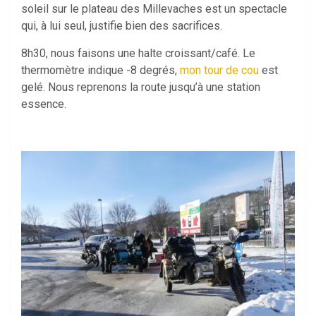
soleil sur le plateau des Millevaches est un spectacle
qui, à lui seul, justifie bien des sacrifices.
8h30, nous faisons une halte croissant/café. Le
thermomètre indique -8 degrés,
mon tour de cou
est
gelé. Nous reprenons la route jusqu’à une station
essence.