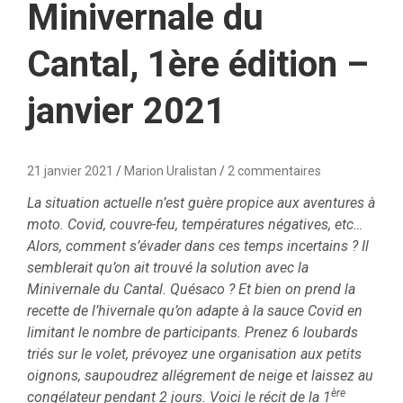
Minivernale du
Cantal, 1ère édition –
janvier 2021
21 janvier 2021
Marion Uralistan
2 commentaires
La situation actuelle n’est guère propice aux aventures à
moto. Covid, couvre-feu, températures négatives, etc…
Alors, comment s’évader dans ces temps incertains ? Il
semblerait qu’on ait trouvé la solution avec la
Minivernale du Cantal. Quésaco ? Et bien on prend la
recette de l’hivernale qu’on adapte à la sauce Covid en
limitant le nombre de participants. Prenez 6 loubards
triés sur le volet, prévoyez une organisation aux petits
oignons, saupoudrez allégrement de neige et laissez au
ère
congélateur pendant 2 jours. Voici le récit de la 1