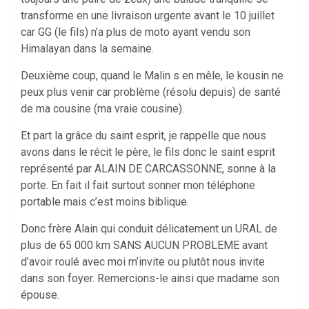
transforme en une livraison urgente avant le 10 juillet
car GG (le fils) n’a plus de moto ayant vendu son
Himalayan dans la semaine.
Deuxième coup, quand le Malin s en mêle, le kousin ne
peux plus venir car problème (résolu depuis) de santé
de ma cousine (ma vraie cousine).
Et part la grâce du saint esprit, je rappelle que nous
avons dans le récit le père, le fils donc le saint esprit
représenté par ALAIN DE CARCASSONNE, sonne à la
porte. En fait il fait surtout sonner mon téléphone
portable mais c’est moins biblique.
Donc frère Alain qui conduit délicatement un URAL de
plus de 65 000 km SANS AUCUN PROBLEME avant
d’avoir roulé avec moi m’invite ou plutôt nous invite
dans son foyer. Remercions-le ainsi que madame son
épouse.