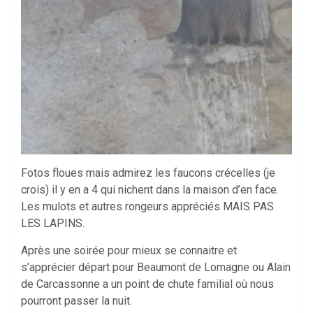
Fotos floues mais admirez les faucons crécelles (je
crois) il y en a 4 qui nichent dans la maison d’en face.
Les mulots et autres rongeurs appréciés MAIS PAS
LES LAPINS.
Après une soirée pour mieux se connaitre et
s’apprécier départ pour Beaumont de Lomagne ou Alain
de Carcassonne a un point de chute familial où nous
pourront passer la nuit.