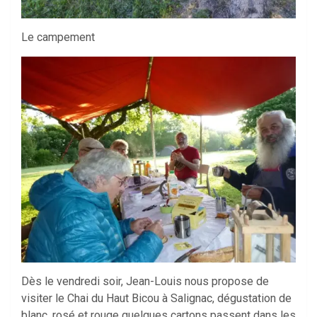
Le campement
Dès le vendredi soir, Jean-Louis nous propose de
visiter le Chai du Haut Bicou à Salignac, dégustation de
blanc, rosé et rouge quelques cartons passent dans les