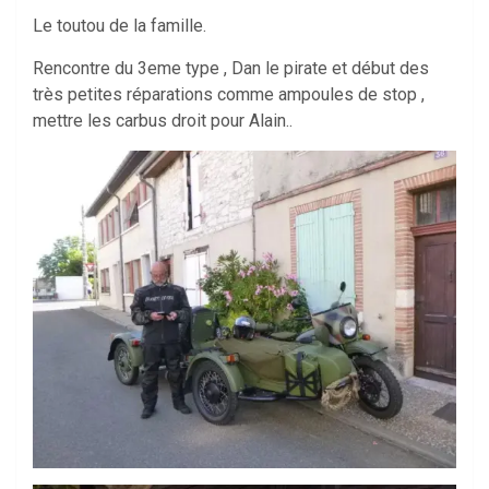
Le toutou de la famille.
Rencontre du 3eme type , Dan le pirate et début des
très petites réparations comme ampoules de stop ,
mettre les carbus droit pour Alain..