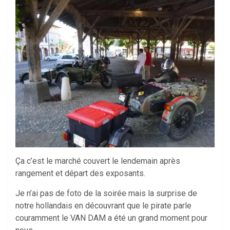
Ça c’est le marché couvert le lendemain après
rangement et départ des exposants.
Je n’ai pas de foto de la soirée mais la surprise de
notre hollandais en découvrant que le pirate parle
couramment le VAN DAM a été un grand moment pour