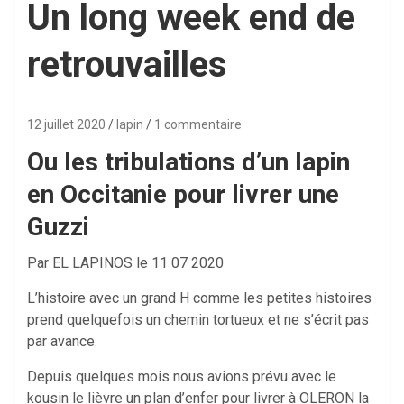
Un long week end de
retrouvailles
12 juillet 2020
lapin
1 commentaire
Ou les tribulations d’un lapin
en Occitanie pour livrer une
Guzzi
Par EL LAPINOS le 11 07 2020
L’histoire avec un grand H comme les petites histoires
prend quelquefois un chemin tortueux et ne s’écrit pas
par avance.
Depuis quelques mois nous avions prévu avec le
kousin le lièvre un plan d’enfer pour livrer à OLERON la