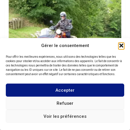
Gérer le consentement
Pour offrir les meilleures expériences, nous utilisons des technologies telles que les
cookies pour stocker et/ou accéder aux informations des appareils. Le fait de consentir à
ces technologies nous permettra de traiter des données telles que le comportement de
navigation ou les ID uniques sur ce site. Le fait de ne pas consentir ou de retirer son
consentement peut avoir un effet négatif sur certaines caractéristiques et fonctions.
Accepter
Refuser
Voir les préférences