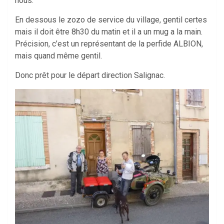
nous.
En dessous le zozo de service du village, gentil certes
mais il doit être 8h30 du matin et il a un mug a la main.
Précision, c’est un représentant de la perfide ALBION,
mais quand même gentil.
Donc prêt pour le départ direction Salignac.