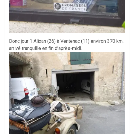
Donc jour 1 Alixan (26) à Ventenac (11) environ 370 km,
arrivé tranquille en fin d’après-midi.