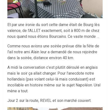
Et par une ironie du sort cette dame était de Bourg lès
valence, de l’ALLET exactement, soit à 800 m de chez
nous quand nous étions Bourcains. Ce vaste monde …
Comme nous avions une soirée prévue dite la fête de
l’ail notre ami Alain leur a demandé de nous rejoindre
dans la soirée, distance environ 40 km.
A midi la conversation c’est plutôt déroulé en anglais
mais le soir ça allait changer. Pour l’anecdote notre
hollandais (pas volant celui-là mais conduisant) est
incollable en histoire même sur le sujet Napoléon. Ural
mène a tout.
Jour 2 sur la route, REVEL et son marché couvert.