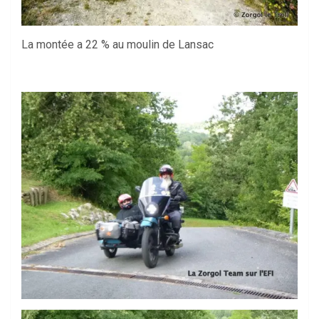
La montée a 22 % au moulin de Lansac