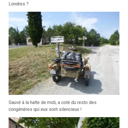
Londres ?
Sauvé à la halte de midi, a coté du resto des
congénères qui eux sont silencieux !