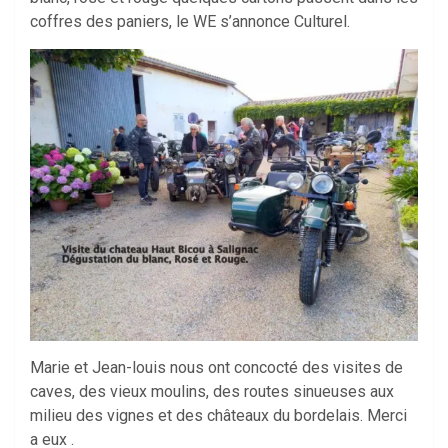
coffres des paniers, le WE s’annonce Culturel.
Marie et Jean-louis nous ont concocté des visites de
caves, des vieux moulins, des routes sinueuses aux
milieu des vignes et des châteaux du bordelais. Merci
a eux .