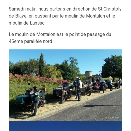
Samedi matin, nous partons en direction de St Christoly
de Blaye, en passant par le moulin de Montalon et le
moulin de Lansac.
Le moulin de Montalon est le point de passage du
45ème parallèle nord.