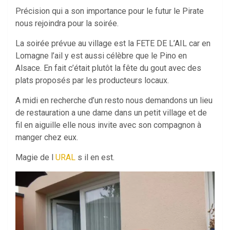
Précision qui a son importance pour le futur le Pirate
nous rejoindra pour la soirée.
La soirée prévue au village est la FETE DE L’AIL car en
Lomagne l’ail y est aussi célèbre que le Pino en
Alsace. En fait c’était plutôt la fête du gout avec des
plats proposés par les producteurs locaux.
A midi en recherche d’un resto nous demandons un lieu
de restauration a une dame dans un petit village et de
fil en aiguille elle nous invite avec son compagnon à
manger chez eux.
Magie de l
URAL
s il en est.