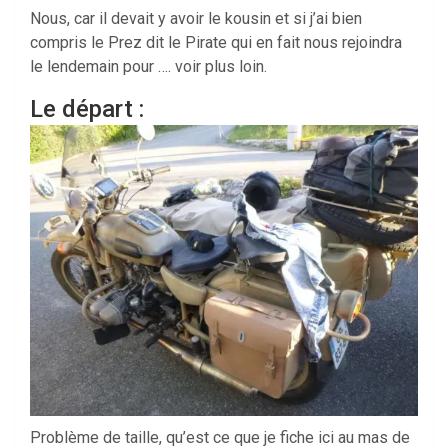
Nous, car il devait y avoir le kousin et si j’ai bien
compris le Prez dit le Pirate qui en fait nous rejoindra
le lendemain pour …. voir plus loin.
Le départ :
Problème de taille, qu’est ce que je fiche ici au mas de