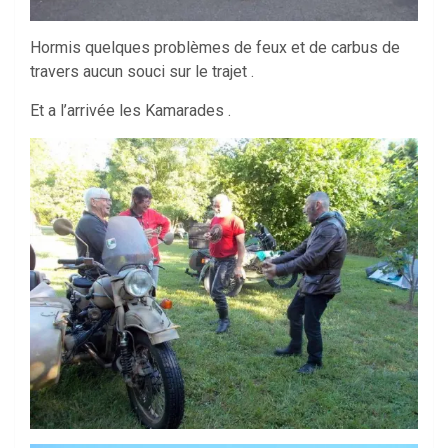
Hormis quelques problèmes de feux et de carbus de
travers aucun souci sur le trajet .
Et a l’arrivée les Kamarades .