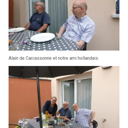
Alain de Carcassonne et notre ami hollandais.