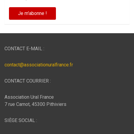
CONTACT E-MAIL :
contact@associationuralfrance.fr
CONTACT COURRIER :
Association Ural France
7 rue Carnot, 45300 Pithiviers
SIÈGE SOCIAL :