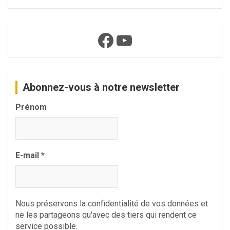
Facebook
YouTube
Abonnez-vous à notre newsletter
Prénom
E-mail
*
Nous préservons la confidentialité de vos données et
ne les partageons qu'avec des tiers qui rendent ce
service possible.