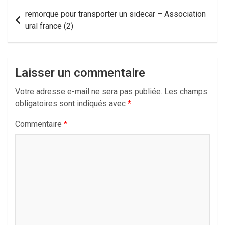
Navigation
remorque pour transporter un sidecar – Association
de
ural france (2)
l’article
Laisser un commentaire
Votre adresse e-mail ne sera pas publiée.
Les champs
obligatoires sont indiqués avec
*
Commentaire
*