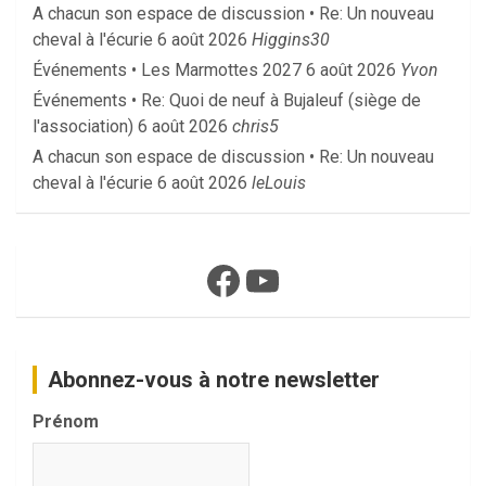
A chacun son espace de discussion • Re: Un nouveau
cheval à l'écurie
6 août 2026
Higgins30
Événements • Les Marmottes 2027
6 août 2026
Yvon
Événements • Re: Quoi de neuf à Bujaleuf (siège de
l'association)
6 août 2026
chris5
A chacun son espace de discussion • Re: Un nouveau
cheval à l'écurie
6 août 2026
leLouis
Facebook
YouTube
Abonnez-vous à notre newsletter
Prénom