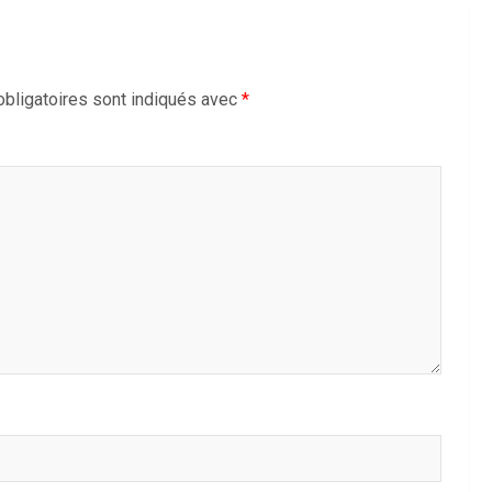
bligatoires sont indiqués avec
*