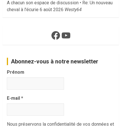
A chacun son espace de discussion • Re: Un nouveau
cheval à l'écurie
6 août 2026
Westy64
Facebook
YouTube
Abonnez-vous à notre newsletter
Prénom
E-mail
*
Nous préservons la confidentialité de vos données et