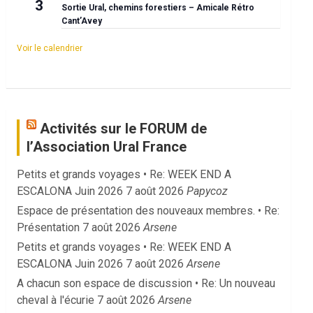
3
Sortie Ural, chemins forestiers – Amicale Rétro
Cant’Avey
Voir le calendrier
Activités sur le FORUM de
l’Association Ural France
Petits et grands voyages • Re: WEEK END A
ESCALONA Juin 2026
7 août 2026
Papycoz
Espace de présentation des nouveaux membres. • Re:
Présentation
7 août 2026
Arsene
Petits et grands voyages • Re: WEEK END A
ESCALONA Juin 2026
7 août 2026
Arsene
A chacun son espace de discussion • Re: Un nouveau
cheval à l'écurie
7 août 2026
Arsene