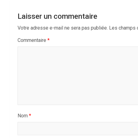
Laisser un commentaire
Votre adresse e-mail ne sera pas publiée.
Les champs o
Commentaire
*
Nom
*