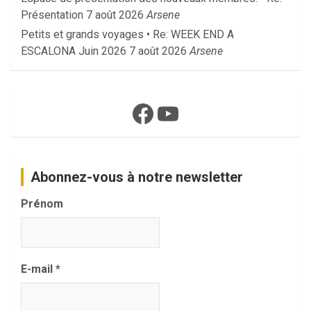
Présentation
7 août 2026
Arsene
Petits et grands voyages • Re: WEEK END A
ESCALONA Juin 2026
7 août 2026
Arsene
Facebook
YouTube
Abonnez-vous à notre newsletter
Prénom
E-mail
*