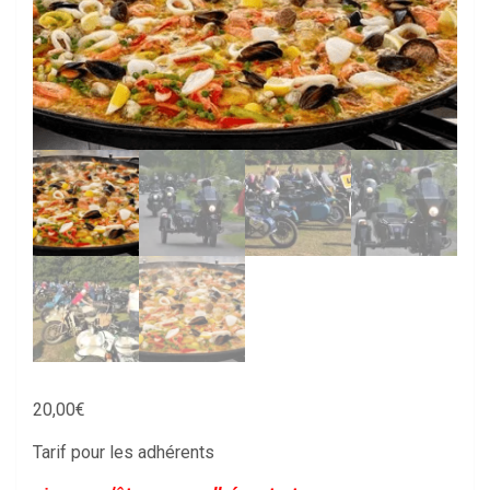
20,00
€
Tarif pour les adhérents