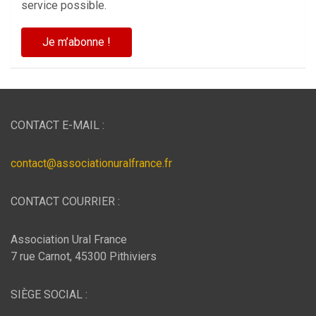
service possible.
CONTACT E-MAIL :
contact@associationuralfrance.fr
CONTACT COURRIER :
Association Ural France
7 rue Carnot, 45300 Pithiviers
SIÈGE SOCIAL :