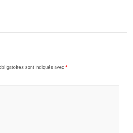
bligatoires sont indiqués avec
*