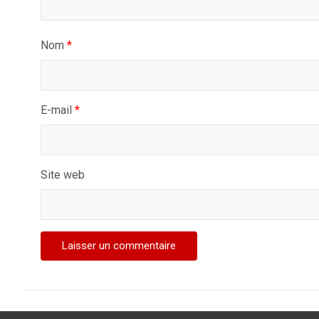
Nom
*
E-mail
*
Site web