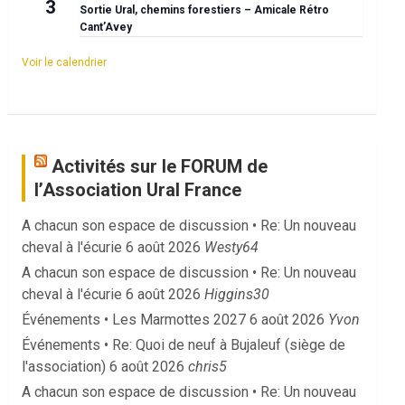
3
Sortie Ural, chemins forestiers – Amicale Rétro
Cant’Avey
Voir le calendrier
Activités sur le FORUM de
l’Association Ural France
A chacun son espace de discussion • Re: Un nouveau
cheval à l'écurie
6 août 2026
Westy64
A chacun son espace de discussion • Re: Un nouveau
cheval à l'écurie
6 août 2026
Higgins30
Événements • Les Marmottes 2027
6 août 2026
Yvon
Événements • Re: Quoi de neuf à Bujaleuf (siège de
l'association)
6 août 2026
chris5
A chacun son espace de discussion • Re: Un nouveau