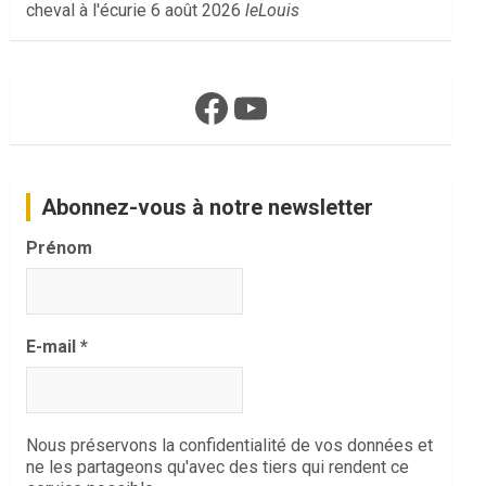
cheval à l'écurie
6 août 2026
leLouis
Facebook
YouTube
Abonnez-vous à notre newsletter
Prénom
E-mail
*
Nous préservons la confidentialité de vos données et
ne les partageons qu'avec des tiers qui rendent ce