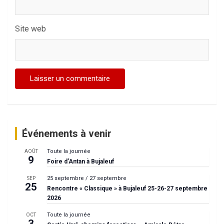
Site web
Événements à venir
Toute la journée
AOÛT
9
Foire d’Antan à Bujaleuf
25 septembre
/
27 septembre
SEP
25
Rencontre « Classique » à Bujaleuf 25-26-27 septembre
2026
Toute la journée
OCT
3