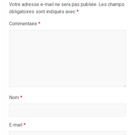
Votre adresse e-mail ne sera pas publiée.
Les champs
obligatoires sont indiqués avec
*
Commentaire
*
Nom
*
E-mail
*