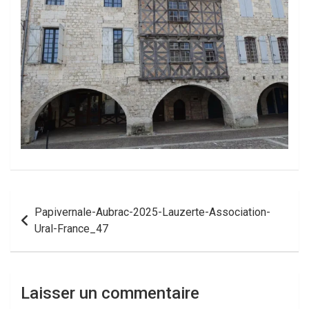
Navigation
Papivernale-Aubrac-2025-Lauzerte-Association-
de
Ural-France_47
l’article
Laisser un commentaire