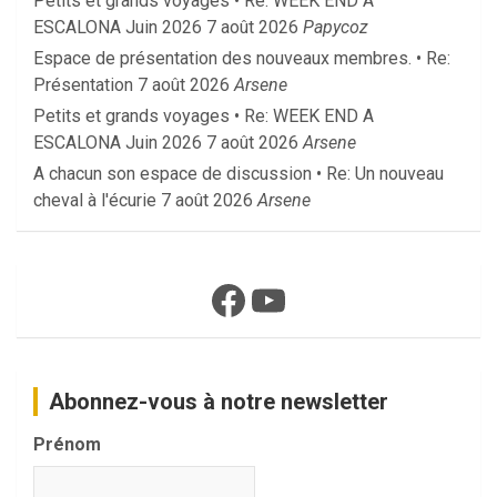
Petits et grands voyages • Re: WEEK END A
ESCALONA Juin 2026
7 août 2026
Papycoz
Espace de présentation des nouveaux membres. • Re:
Présentation
7 août 2026
Arsene
Petits et grands voyages • Re: WEEK END A
ESCALONA Juin 2026
7 août 2026
Arsene
A chacun son espace de discussion • Re: Un nouveau
cheval à l'écurie
7 août 2026
Arsene
Facebook
YouTube
Abonnez-vous à notre newsletter
Prénom