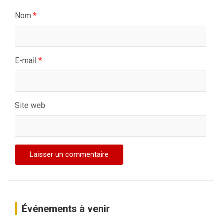
Nom
*
E-mail
*
Site web
Événements à venir