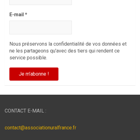
E-mail
*
Nous préservons la confidentialité de vos données et
ne les partageons qu'avec des tiers qui rendent ce
service possible.
CONTACT E-MAIL :
contact@associationuralfrance.fr