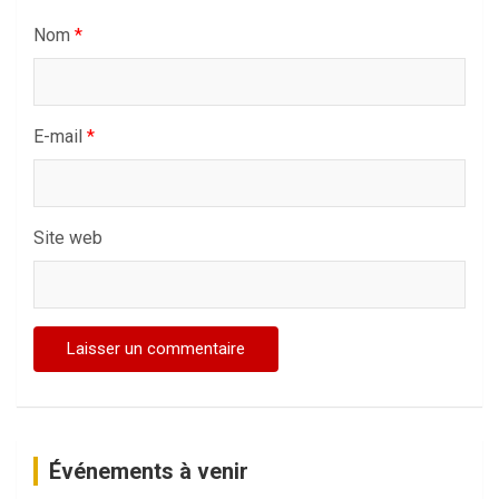
Nom
*
E-mail
*
Site web
Événements à venir