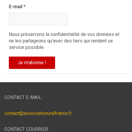
E-mail
*
Nous préservons la confidentialité de vos données et
ne les partageons qu'avec des tiers qui rendent ce
service possible.
CONTACT E-MAIL :
contact@associationuralfrance.fr
CONTACT COURRIER :