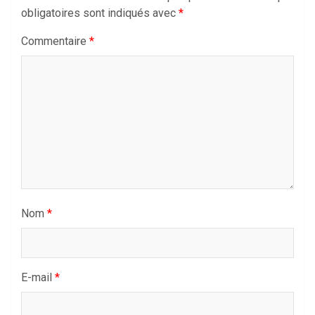
obligatoires sont indiqués avec
*
Commentaire
*
Nom
*
E-mail
*