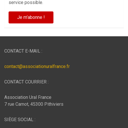
service possible.
CONTACT E-MAIL :
contact@associationuralfrance.fr
CONTACT COURRIER :
Association Ural France
7 rue Carnot, 45300 Pithiviers
SIÈGE SOCIAL :