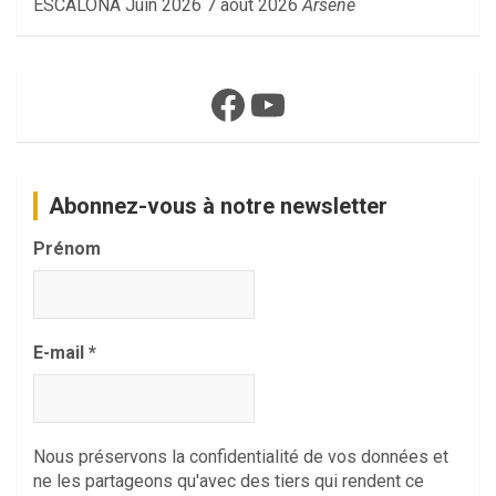
ESCALONA Juin 2026
7 août 2026
Arsene
Facebook
YouTube
Abonnez-vous à notre newsletter
Prénom
E-mail
*
Nous préservons la confidentialité de vos données et
ne les partageons qu'avec des tiers qui rendent ce