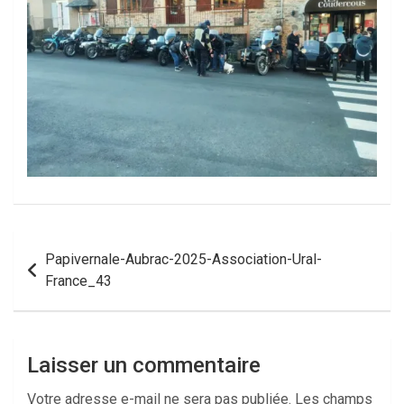
Navigation
Papivernale-Aubrac-2025-Association-Ural-
de
France_43
l’article
Laisser un commentaire
Votre adresse e-mail ne sera pas publiée.
Les champs