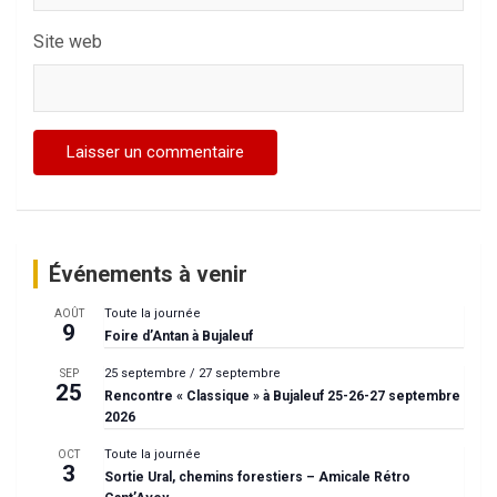
Site web
Événements à venir
Toute la journée
AOÛT
9
Foire d’Antan à Bujaleuf
25 septembre
/
27 septembre
SEP
25
Rencontre « Classique » à Bujaleuf 25-26-27 septembre
2026
Toute la journée
OCT
3
Sortie Ural, chemins forestiers – Amicale Rétro