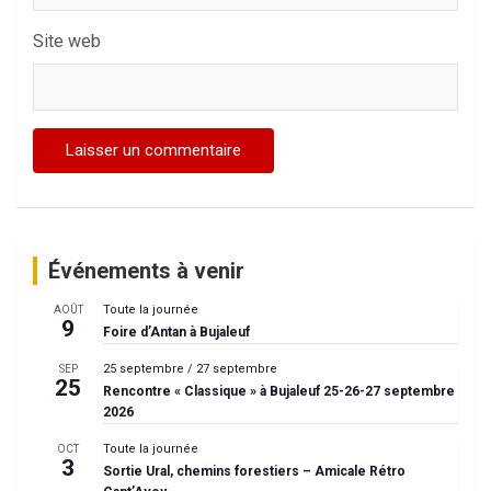
Site web
Événements à venir
Toute la journée
AOÛT
9
Foire d’Antan à Bujaleuf
25 septembre
/
27 septembre
SEP
25
Rencontre « Classique » à Bujaleuf 25-26-27 septembre
2026
Toute la journée
OCT
3
Sortie Ural, chemins forestiers – Amicale Rétro