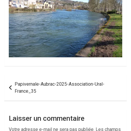
Navigation
Papivernale-Aubrac-2025-Association-Ural-
de
France_35
l’article
Laisser un commentaire
Votre adresse e-mail ne sera pas publiée.
Les champs