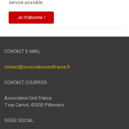
service possible.
CONTACT E-MAIL :
contact@associationuralfrance.fr
CONTACT COURRIER :
Association Ural France
7 rue Carnot, 45300 Pithiviers
SIÈGE SOCIAL :