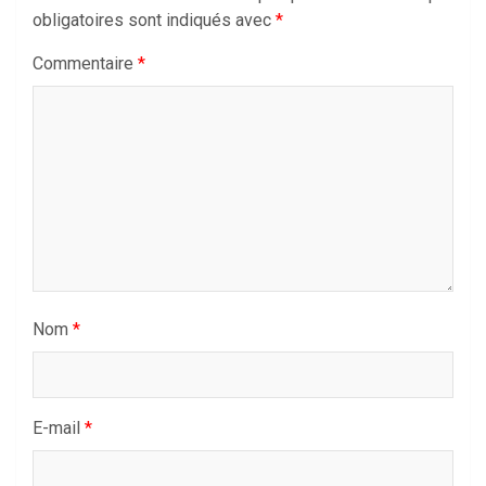
obligatoires sont indiqués avec
*
Commentaire
*
Nom
*
E-mail
*