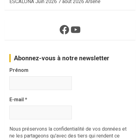
ESCALONA Juin 2026
7 août 2026
Arsene
Facebook
YouTube
Abonnez-vous à notre newsletter
Prénom
E-mail
*
Nous préservons la confidentialité de vos données et
ne les partageons qu'avec des tiers qui rendent ce