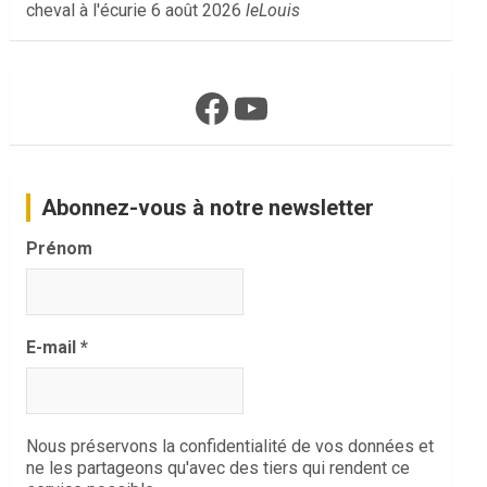
cheval à l'écurie
6 août 2026
leLouis
Facebook
YouTube
Abonnez-vous à notre newsletter
Prénom
E-mail
*
Nous préservons la confidentialité de vos données et
ne les partageons qu'avec des tiers qui rendent ce