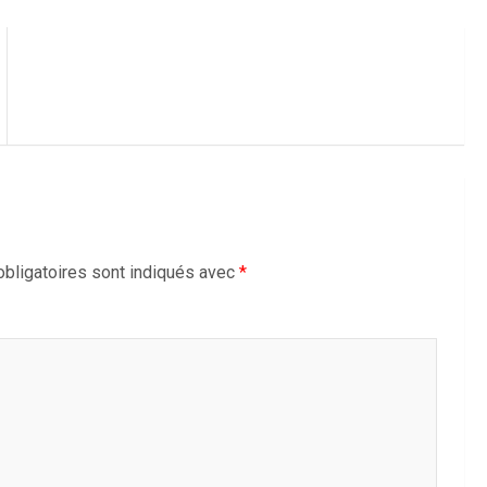
bligatoires sont indiqués avec
*