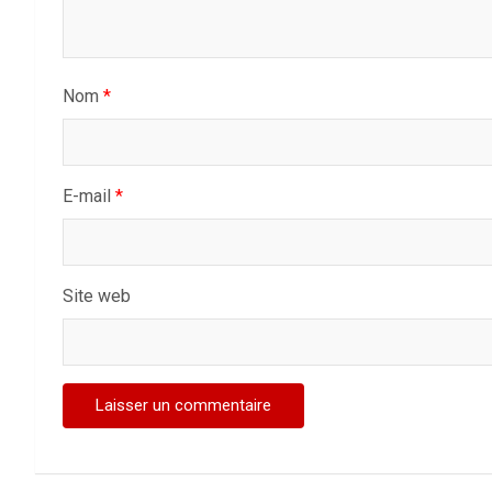
Nom
*
E-mail
*
Site web