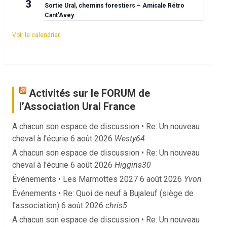
3
Sortie Ural, chemins forestiers – Amicale Rétro
Cant’Avey
Voir le calendrier
Activités sur le FORUM de
l’Association Ural France
A chacun son espace de discussion • Re: Un nouveau
cheval à l'écurie
6 août 2026
Westy64
A chacun son espace de discussion • Re: Un nouveau
cheval à l'écurie
6 août 2026
Higgins30
Événements • Les Marmottes 2027
6 août 2026
Yvon
Événements • Re: Quoi de neuf à Bujaleuf (siège de
l'association)
6 août 2026
chris5
A chacun son espace de discussion • Re: Un nouveau