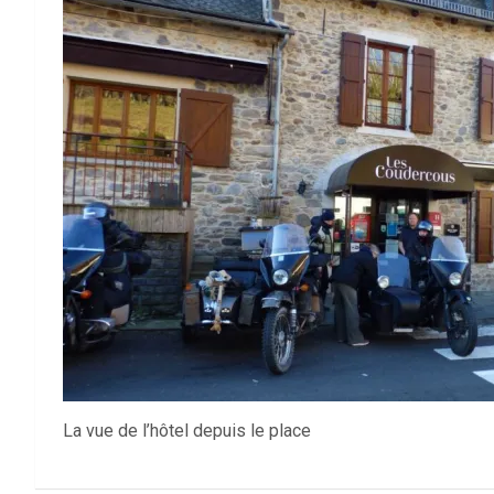
La vue de l’hôtel depuis le place