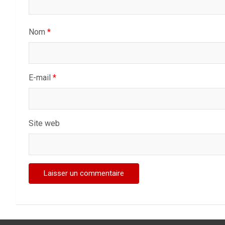
Nom
*
E-mail
*
Site web