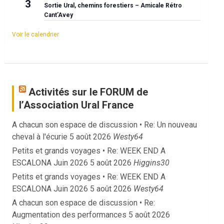
3
Sortie Ural, chemins forestiers – Amicale Rétro
Cant’Avey
Voir le calendrier
Activités sur le FORUM de
l’Association Ural France
A chacun son espace de discussion • Re: Un nouveau
cheval à l'écurie
5 août 2026
Westy64
Petits et grands voyages • Re: WEEK END A
ESCALONA Juin 2026
5 août 2026
Higgins30
Petits et grands voyages • Re: WEEK END A
ESCALONA Juin 2026
5 août 2026
Westy64
A chacun son espace de discussion • Re:
Augmentation des performances
5 août 2026