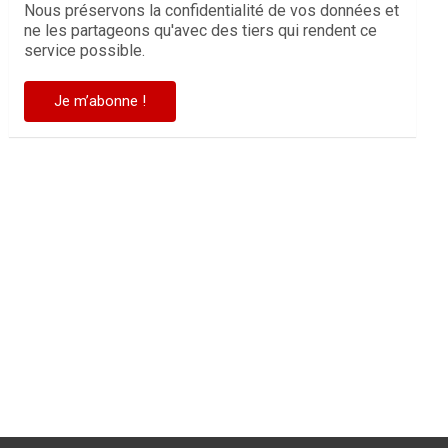
Nous préservons la confidentialité de vos données et
ne les partageons qu'avec des tiers qui rendent ce
service possible.