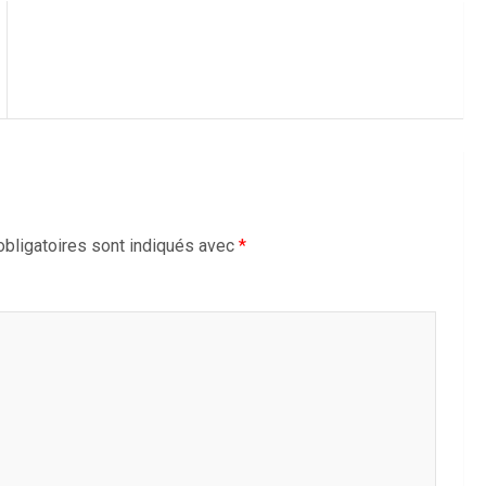
bligatoires sont indiqués avec
*