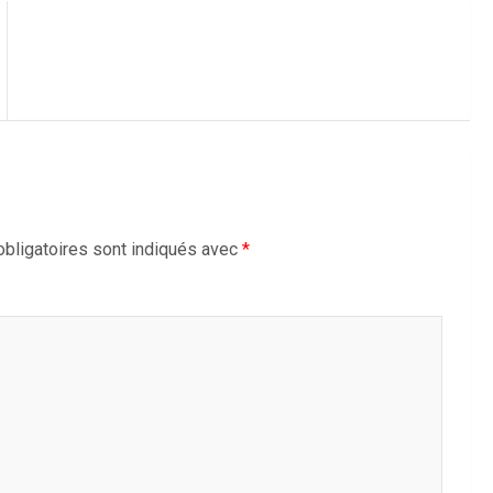
bligatoires sont indiqués avec
*