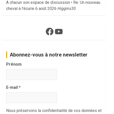
A chacun son espace de discussion • Re: Un nouveau
cheval à l'écurie
6 août 2026
Higgins30
Facebook
YouTube
Abonnez-vous à notre newsletter
Prénom
E-mail
*
Nous préservons la confidentialité de vos données et