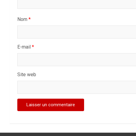
Nom
*
E-mail
*
Site web