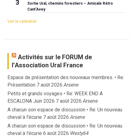
3
Sortie Ural, chemins forestiers – Amicale Rétro
Cant’Avey
Voir le calendrier
Activités sur le FORUM de
l’Association Ural France
Espace de présentation des nouveaux membres. • Re:
Présentation
7 août 2026
Arsene
Petits et grands voyages • Re: WEEK END A
ESCALONA Juin 2026
7 août 2026
Arsene
A chacun son espace de discussion • Re: Un nouveau
cheval à l'écurie
7 août 2026
Arsene
A chacun son espace de discussion • Re: Un nouveau
cheval à l'écurie
6 août 2026
Westy64