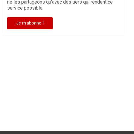
ne les partageons qu'avec des tiers qui rendent ce
service possible.