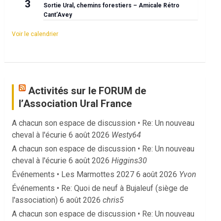
3
Sortie Ural, chemins forestiers – Amicale Rétro
Cant’Avey
Voir le calendrier
Activités sur le FORUM de
l’Association Ural France
A chacun son espace de discussion • Re: Un nouveau
cheval à l'écurie
6 août 2026
Westy64
A chacun son espace de discussion • Re: Un nouveau
cheval à l'écurie
6 août 2026
Higgins30
Événements • Les Marmottes 2027
6 août 2026
Yvon
Événements • Re: Quoi de neuf à Bujaleuf (siège de
l'association)
6 août 2026
chris5
A chacun son espace de discussion • Re: Un nouveau