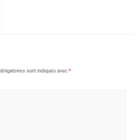
bligatoires sont indiqués avec
*