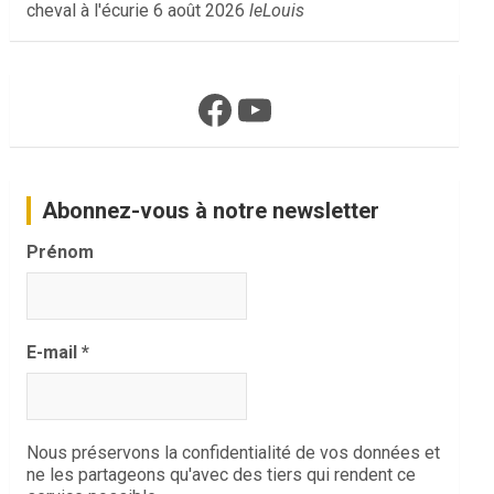
cheval à l'écurie
6 août 2026
leLouis
Facebook
YouTube
Abonnez-vous à notre newsletter
Prénom
E-mail
*
Nous préservons la confidentialité de vos données et
ne les partageons qu'avec des tiers qui rendent ce