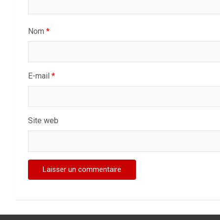
Nom
*
E-mail
*
Site web