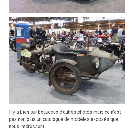
Il y a bien sur beaucoup d’autres photos mais ce n’est
pas non plus un catalogue de modèles exposés que
nous intéressent.