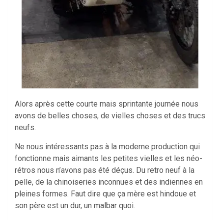
Alors après cette courte mais sprintante journée nous
avons de belles choses, de vielles choses et des trucs
neufs.
Ne nous intéressants pas à la moderne production qui
fonctionne mais aimants les petites vielles et les néo-
rétros nous n’avons pas été déçus. Du retro neuf à la
pelle, de la chinoiseries inconnues et des indiennes en
pleines formes. Faut dire que ça mère est hindoue et
son père est un dur, un malbar quoi.