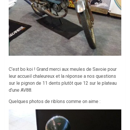
C’est bo koi ! Grand merci aux meules de Savoie pour
leur accueil chaleureux et la réponse a nos questions
sur le pignon de 11 dents plutôt que 12 sur le plateau
d’une AV88.
Quelques photos de riblons comme on aime :