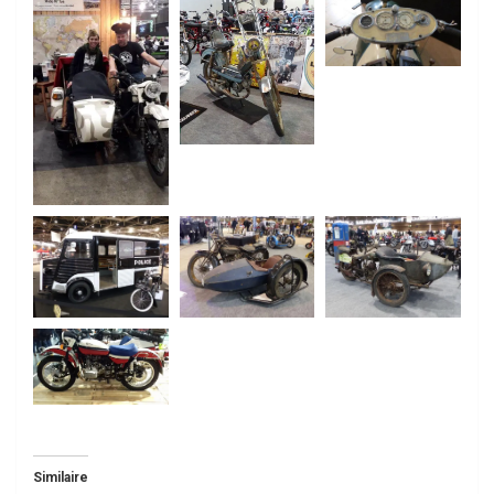
Similaire