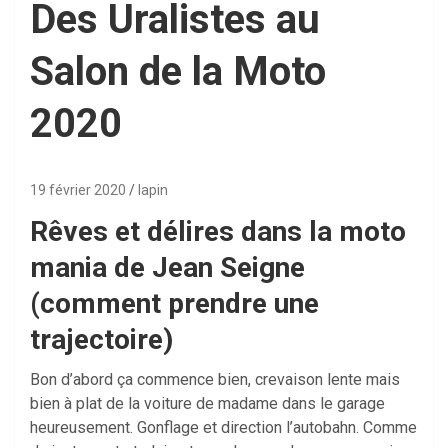
Des Uralistes au
Salon de la Moto
2020
19 février 2020
lapin
Rêves et délires dans la moto
mania de Jean Seigne
(comment prendre une
trajectoire)
Bon d’abord ça commence bien, crevaison lente mais
bien à plat de la voiture de madame dans le garage
heureusement. Gonflage et direction l’autobahn. Comme