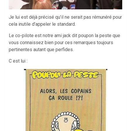
Je lui est déjà précisé qu’il ne serait pas rémunéré pour
cela inutile d’appeler le standard.
Le co-pilote est notre ami jack dit poupon la peste que
vous connaissez bien pour ces remarques toujours
pertinentes autant que perfides.
C est lui :