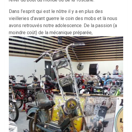
Dans l’esprit qui est le nôtre il y a en plus des
vieilleries d’avant guerre le coin des mobs et là nous
avons retrouvés notre adolescence. De la passion (a
moindre coût) de la mécanique préparée,