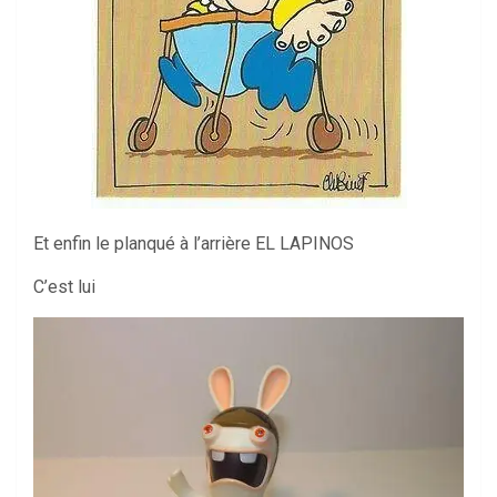
Et enfin le planqué à l’arrière EL LAPINOS
C’est lui