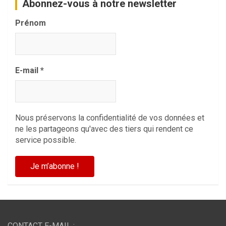
Abonnez-vous à notre newsletter
Prénom
E-mail
*
Nous préservons la confidentialité de vos données et
ne les partageons qu'avec des tiers qui rendent ce
service possible.
CONTACT E-MAIL :