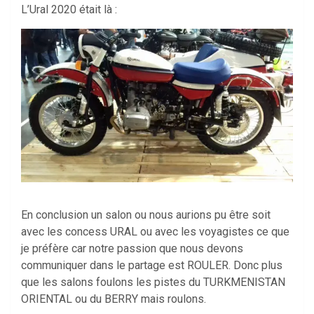
L’Ural 2020 était là :
En conclusion un salon ou nous aurions pu être soit
avec les concess URAL ou avec les voyagistes ce que
je préfère car notre passion que nous devons
communiquer dans le partage est ROULER. Donc plus
que les salons foulons les pistes du TURKMENISTAN
ORIENTAL ou du BERRY mais roulons.