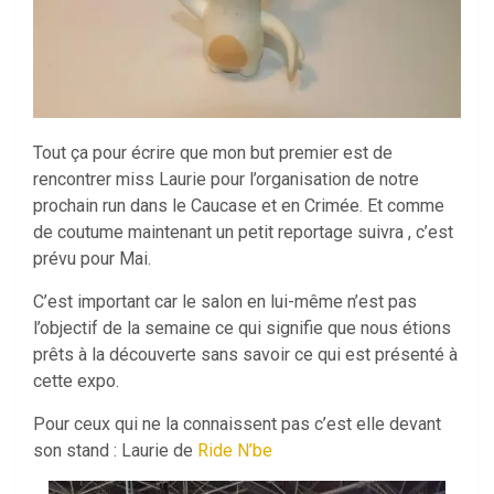
Tout ça pour écrire que mon but premier est de
rencontrer miss Laurie pour l’organisation de notre
prochain run dans le Caucase et en Crimée. Et comme
de coutume maintenant un petit reportage suivra , c’est
prévu pour Mai.
C’est important car le salon en lui-même n’est pas
l’objectif de la semaine ce qui signifie que nous étions
prêts à la découverte sans savoir ce qui est présenté à
cette expo.
Pour ceux qui ne la connaissent pas c’est elle devant
son stand : Laurie de
Ride N’be