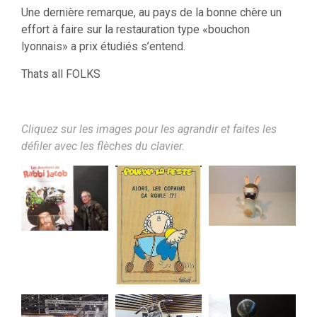
Une dernière remarque, au pays de la bonne chère un
effort à faire sur la restauration type «bouchon
lyonnais» a prix étudiés s’entend.
Thats all FOLKS
Cliquez sur les images pour les agrandir et faites les
défiler avec les flèches du clavier.