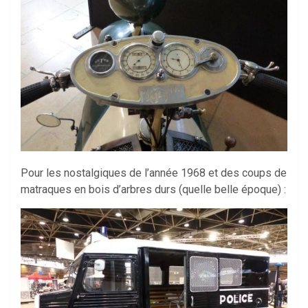
Pour les nostalgiques de l’année 1968 et des coups de
matraques en bois d’arbres durs (quelle belle époque) :