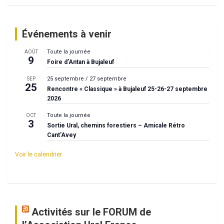
Événements à venir
Toute la journée
AOÛT
9
Foire d’Antan à Bujaleuf
25 septembre
/
27 septembre
SEP
25
Rencontre « Classique » à Bujaleuf 25-26-27 septembre
2026
Toute la journée
OCT
3
Sortie Ural, chemins forestiers – Amicale Rétro
Cant’Avey
Voir le calendrier
Activités sur le FORUM de