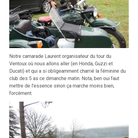
Notre camarade Laurent organisateur du tour du
Ventoux où nous allons aller (en Honda, Guzzi et
Ducati) et qui a si obligeamment charrié la féminine du
club des 5 as ce dimanche matin. Nota, ben oui faut
mettre de l’essence sinon ça marche moins bien,
forcément.