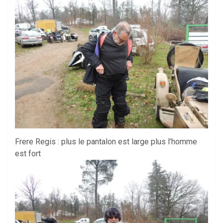
Frere Regis : plus le pantalon est large plus l’homme
est fort