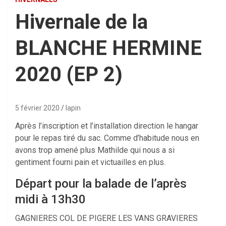
Hivernale de la
BLANCHE HERMINE
2020 (EP 2)
5 février 2020
lapin
Après l’inscription et l’installation direction le hangar
pour le repas tiré du sac. Comme d’habitude nous en
avons trop amené plus Mathilde qui nous a si
gentiment fourni pain et victuailles en plus.
Départ pour la balade de l’après
midi à 13h30
GAGNIERES COL DE PIGERE LES VANS GRAVIERES