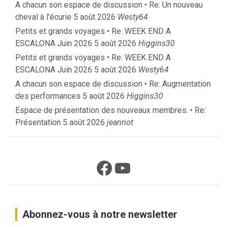
A chacun son espace de discussion • Re: Un nouveau
cheval à l'écurie
5 août 2026
Westy64
Petits et grands voyages • Re: WEEK END A
ESCALONA Juin 2026
5 août 2026
Higgins30
Petits et grands voyages • Re: WEEK END A
ESCALONA Juin 2026
5 août 2026
Westy64
A chacun son espace de discussion • Re: Augmentation
des performances
5 août 2026
Higgins30
Espace de présentation des nouveaux membres. • Re:
Présentation
5 août 2026
jeannot
Facebook
YouTube
Abonnez-vous à notre newsletter