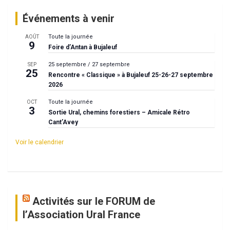
Événements à venir
Toute la journée
AOÛT
9
Foire d’Antan à Bujaleuf
25 septembre
/
27 septembre
SEP
25
Rencontre « Classique » à Bujaleuf 25-26-27 septembre
2026
Toute la journée
OCT
3
Sortie Ural, chemins forestiers – Amicale Rétro
Cant’Avey
Voir le calendrier
Activités sur le FORUM de
l’Association Ural France