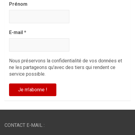
Prénom
E-mail
*
Nous préservons la confidentialité de vos données et
ne les partageons qu'avec des tiers qui rendent ce
service possible.
CONTACT E-MAIL :