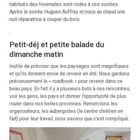
habitués des hivernales sont rodés à ces soirées.
Après la soirée Hugues Auffray et nous au chaud une
nuit réparatrice à couper du bois.
.
Petit-déj et petite balade du
dimanche matin
Inutile de préciser que les paysages sont magnifiques
et qu’ils donnent envie de revenir en été. Nous gardons
précieusement le « roadbook » pour revenir dans ce
beau pays. En fait il y a plusieurs buts à ces rencontres,
voir les gens, les pays et donner l’opportunité de plus
rouler dans nos belles provinces. Remercions les
organisateurs, les aubergistes (le centre chrétien en
fait) pour leur travail, nous savons que c’est compliqué.