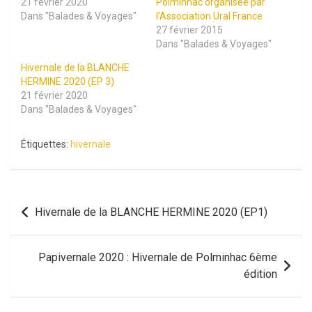
21 février 2020
Polminhac organisée par
Dans "Balades & Voyages"
l’Association Ural France
27 février 2015
Dans "Balades & Voyages"
Hivernale de la BLANCHE
HERMINE 2020 (EP 3)
21 février 2020
Dans "Balades & Voyages"
Étiquettes:
hivernale
Navigation
Hivernale de la BLANCHE HERMINE 2020 (EP1)
de
l’article
Papivernale 2020 : Hivernale de Polminhac 6ème
édition