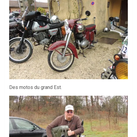
Des motos du grand Est.