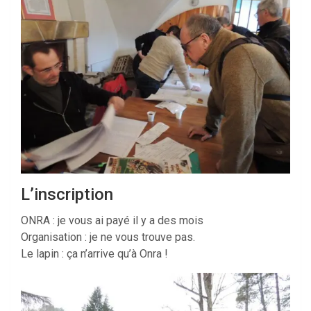
L’inscription
ONRA : je vous ai payé il y a des mois
Organisation : je ne vous trouve pas.
Le lapin : ça n’arrive qu’à Onra !