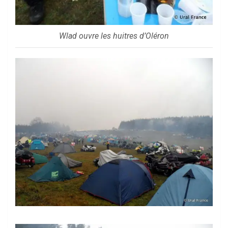
Wlad ouvre les huitres d’Oléron