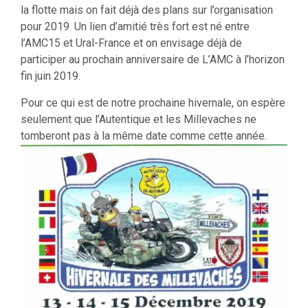
la flotte mais on fait déjà des plans sur l’organisation
pour 2019. Un lien d’amitié très fort est né entre
l’AMC15 et Ural-France et on envisage déjà de
participer au prochain anniversaire de L’AMC à l’horizon
fin juin 2019.
Pour ce qui est de notre prochaine hivernale, on espère
seulement que l’Autentique et les Millevaches ne
tomberont pas à la même date comme cette année.