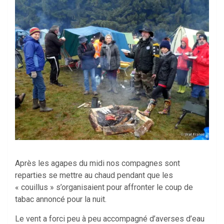
Après les agapes du midi nos compagnes sont
reparties se mettre au chaud pendant que les
« couillus » s’organisaient pour affronter le coup de
tabac annoncé pour la nuit.
Le vent a forci peu à peu accompagné d’averses d’eau