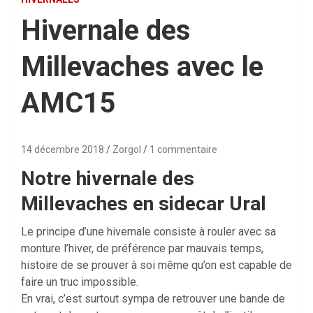
Hivernale des
Millevaches avec le
AMC15
14 décembre 2018
Zorgol
1 commentaire
Notre hivernale des
Millevaches en sidecar Ural
Le principe d’une hivernale consiste à rouler avec sa
monture l’hiver, de préférence par mauvais temps,
histoire de se prouver à soi même qu’on est capable de
faire un truc impossible.
En vrai, c’est surtout sympa de retrouver une bande de