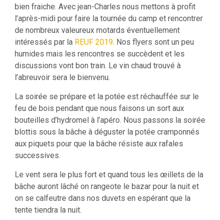
bien fraiche. Avec jean-Charles nous mettons à profit
l’après-midi pour faire la tournée du camp et rencontrer
de nombreux valeureux motards éventuellement
intéressés par la
REUF 2019
. Nos flyers sont un peu
humides mais les rencontres se succèdent et les
discussions vont bon train. Le vin chaud trouvé à
l’abreuvoir sera le bienvenu.
La soirée se prépare et la potée est réchauffée sur le
feu de bois pendant que nous faisons un sort aux
bouteilles d’hydromel à l’apéro. Nous passons la soirée
blottis sous la bâche à déguster la potée cramponnés
aux piquets pour que la bâche résiste aux rafales
successives.
Le vent sera le plus fort et quand tous les œillets de la
bâche auront lâché on rangeote le bazar pour la nuit et
on se calfeutre dans nos duvets en espérant que la
tente tiendra la nuit.