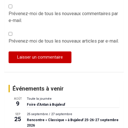
Prévenez-moi de tous les nouveaux commentaires par
e-mail.
Prévenez-moi de tous les nouveaux articles par e-mail.
Événements à venir
Toute la journée
AOÛT
9
Foire d’Antan à Bujaleuf
25 septembre
/
27 septembre
SEP
25
Rencontre « Classique » à Bujaleuf 25-26-27 septembre
2026