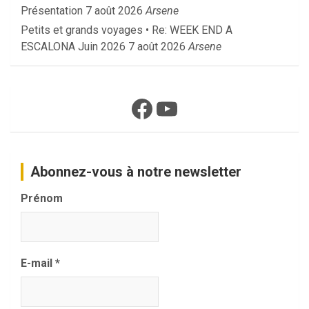
Présentation
7 août 2026
Arsene
Petits et grands voyages • Re: WEEK END A
ESCALONA Juin 2026
7 août 2026
Arsene
Facebook
YouTube
Abonnez-vous à notre newsletter
Prénom
E-mail
*