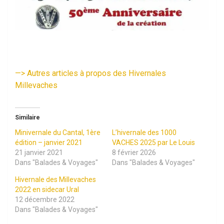
—
>
Autres articles à propos des Hivernales
Millevaches
Similaire
Minivernale du Cantal, 1ère
L’hivernale des 1000
édition – janvier 2021
VACHES 2025 par Le Louis
21 janvier 2021
8 février 2026
Dans "Balades & Voyages"
Dans "Balades & Voyages"
Hivernale des Millevaches
2022 en sidecar Ural
12 décembre 2022
Dans "Balades & Voyages"