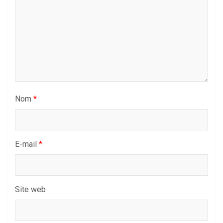
Nom
*
E-mail
*
Site web