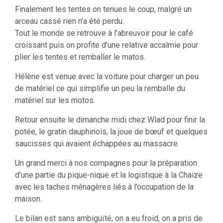
Finalement les tentes on tenues le coup, malgré un
arceau cassé rien n’a été perdu.
Tout le monde se retrouve à l’abreuvoir pour le café
croissant puis on profite d’une relative accalmie pour
plier les tentes et remballer le matos.
Hélène est venue avec la voiture pour charger un peu
de matériel ce qui simplifie un peu la remballe du
matériel sur les motos.
Retour ensuite le dimanche midi chez Wlad pour finir la
potée, le gratin dauphinois, la joue de bœuf et quelques
saucisses qui avaient échappées au massacre.
Un grand merci à nos compagnes pour la préparation
d’une partie du pique-nique et la logistique à la Chaize
avec les taches ménagères liés à l’occupation de la
maison.
Le bilan est sans ambiguïté, on a eu froid, on a pris de